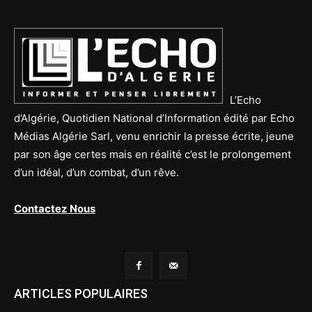
L’Echo
d’Algérie, Quotidien National d’Information édité par Echo
Médias Algérie Sarl, venu enrichir la presse écrite, jeune
par son âge certes mais en réalité c’est le prolongement
d’un idéal, d’un combat, d’un rêve.
Contactez Nous
ARTICLES POPULAIRES