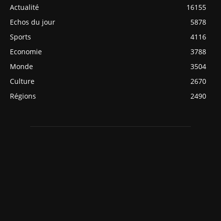
Actualité
16155
Echos du jour
5878
Sports
4116
Economie
3788
Monde
3504
Culture
2670
Régions
2490