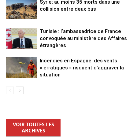
Syrie: au moins 35 morts dans une
collision entre deux bus
Tunisie : l’ambassadrice de France
convoquée au ministère des Affaires
étrangères
Incendies en Espagne: des vents
« erratiques » risquent d’aggraver la
situation
VOIR TOUTES LES
ARCHIVES