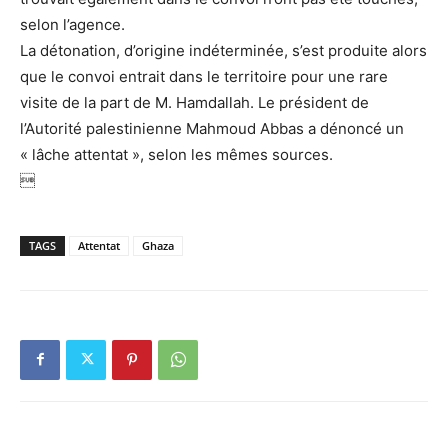
selon l’agence.
La détonation, d’origine indéterminée, s’est produite alors
que le convoi entrait dans le territoire pour une rare
visite de la part de M. Hamdallah. Le président de
l’Autorité palestinienne Mahmoud Abbas a dénoncé un
« lâche attentat », selon les mêmes sources.

TAGS
Attentat
Ghaza