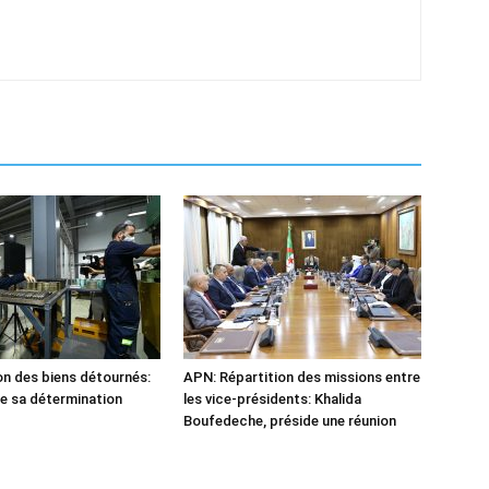
n des biens détournés:
APN: Répartition des missions entre
he sa détermination
les vice-présidents: Khalida
Boufedeche, préside une réunion