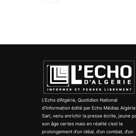
L’Echo d’Algérie, Quotidien National
d’Information édité par Echo Médias Algérie
Sarl, venu enrichir la presse écrite, jeune p
son âge certes mais en réalité c’est le
prolongement d’un idéal, d’un combat, d’un