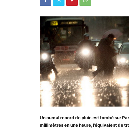
Un cumul record de pluie est tombé sur Par
millimètres en une heure, l’équivalent de t