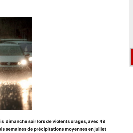
is dimanche soir lors de violents orages, avec 49
rois semaines de précipitations moyennes en juillet