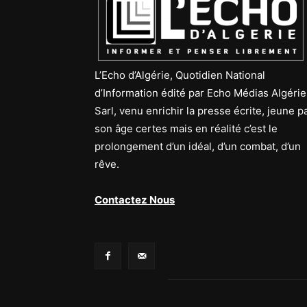
L’Echo d’Algérie, Quotidien National
d’Information édité par Echo Médias Algérie
Sarl, venu enrichir la presse écrite, jeune p
son âge certes mais en réalité c’est le
prolongement d’un idéal, d’un combat, d’un
rêve.
Contactez Nous