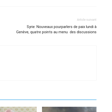
Article suivant
Syrie: Nouveaux pourparlers de paix lundi à
Genève, quatre points au menu des discussions