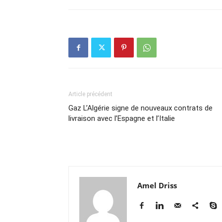
Article précédent
Gaz L’Algérie signe de nouveaux contrats de
livraison avec l’Espagne et l’Italie
Amel Driss