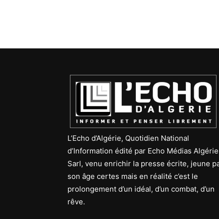
L’Echo d’Algérie, Quotidien National
d’Information édité par Echo Médias Algérie
Sarl, venu enrichir la presse écrite, jeune p
son âge certes mais en réalité c’est le
prolongement d’un idéal, d’un combat, d’un
rêve.