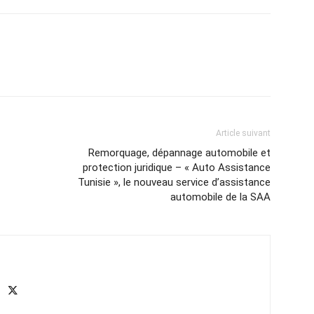
Article suivant
Remorquage, dépannage automobile et
protection juridique – « Auto Assistance
Tunisie », le nouveau service d’assistance
automobile de la SAA