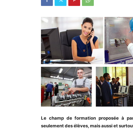
Le champ de formation proposée à part
seulement des élèves, mais aussi et surtout 