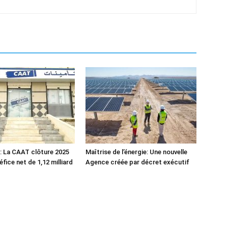
: La CAAT clôture 2025
Maîtrise de l’énergie: Une nouvelle
fice net de 1,12 milliard
Agence créée par décret exécutif