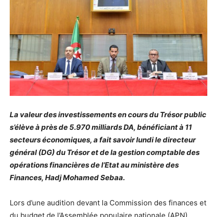
La valeur des investissements en cours du Trésor public
s’élève à près de 5.970 milliards DA, bénéficiant à 11
secteurs économiques, a fait savoir lundi le directeur
général (DG) du Trésor et de la gestion comptable des
opérations financières de l’Etat au ministère des
Finances, Hadj Mohamed Sebaa.
Lors d’une audition devant la Commission des finances et
du budget de l’Assemblée populaire nationale (APN),