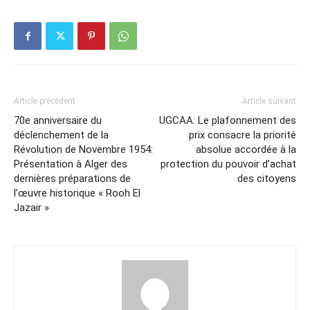
Article précédent
Article suivant
70e anniversaire du
UGCAA: Le plafonnement des
déclenchement de la
prix consacre la priorité
Révolution de Novembre 1954:
absolue accordée à la
Présentation à Alger des
protection du pouvoir d’achat
dernières préparations de
des citoyens
l’œuvre historique « Rooh El
Jazair »