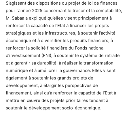
S’agissant des dispositions du projet de loi de finances
pour l’année 2025 concernant le trésor et la comptabilité,
M. Sabaa a expliqué qu’elles visent principalement à
renforcer la capacité de l’Etat à financer les projets
stratégiques et les infrastructures, à soutenir l’activité
économique et à diversifier les produits financiers, à
renforcer la solidité financière du Fonds national
d’investissement (FNI), à soutenir le système de retraite
et à garantir sa durabilité, à réaliser la transformation
numérique et à améliorer la gouvernance. Elles visent
également à soutenir les grands projets de
développement, à élargir les perspectives de
financement, ainsi qu’à renforcer la capacité de l’Etat à
mettre en œuvre des projets prioritaires tendant à
soutenir le développement socio-économique.