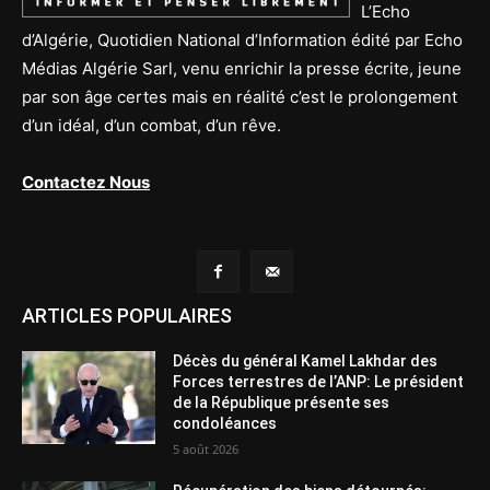
L’Echo
d’Algérie, Quotidien National d’Information édité par Echo
Médias Algérie Sarl, venu enrichir la presse écrite, jeune
par son âge certes mais en réalité c’est le prolongement
d’un idéal, d’un combat, d’un rêve.
Contactez Nous
ARTICLES POPULAIRES
Décès du général Kamel Lakhdar des
Forces terrestres de l’ANP: Le président
de la République présente ses
condoléances
5 août 2026