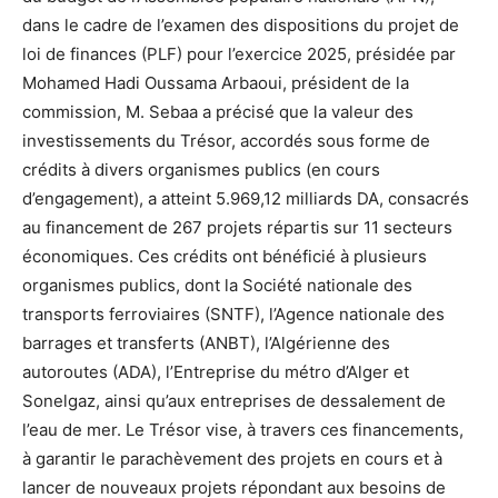
dans le cadre de l’examen des dispositions du projet de
loi de finances (PLF) pour l’exercice 2025, présidée par
Mohamed Hadi Oussama Arbaoui, président de la
commission, M. Sebaa a précisé que la valeur des
investissements du Trésor, accordés sous forme de
crédits à divers organismes publics (en cours
d’engagement), a atteint 5.969,12 milliards DA, consacrés
au financement de 267 projets répartis sur 11 secteurs
économiques. Ces crédits ont bénéficié à plusieurs
organismes publics, dont la Société nationale des
transports ferroviaires (SNTF), l’Agence nationale des
barrages et transferts (ANBT), l’Algérienne des
autoroutes (ADA), l’Entreprise du métro d’Alger et
Sonelgaz, ainsi qu’aux entreprises de dessalement de
l’eau de mer. Le Trésor vise, à travers ces financements,
à garantir le parachèvement des projets en cours et à
lancer de nouveaux projets répondant aux besoins de