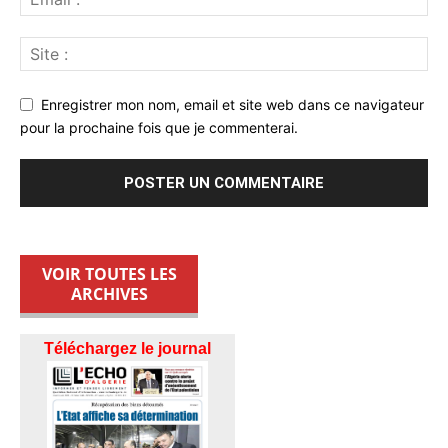
Enregistrer mon nom, email et site web dans ce navigateur
pour la prochaine fois que je commenterai.
VOIR TOUTES LES
ARCHIVES