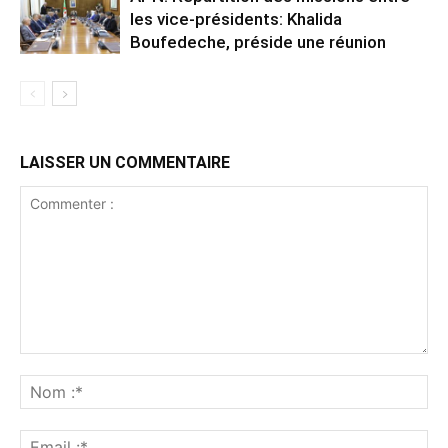
les vice-présidents: Khalida
Boufedeche, préside une réunion
LAISSER UN COMMENTAIRE