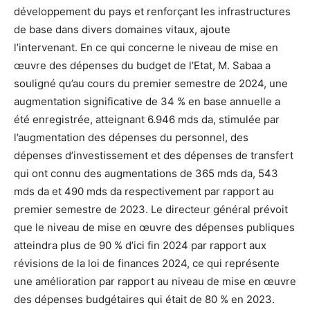
développement du pays et renforçant les infrastructures
de base dans divers domaines vitaux, ajoute
l’intervenant. En ce qui concerne le niveau de mise en
œuvre des dépenses du budget de l’Etat, M. Sabaa a
souligné qu’au cours du premier semestre de 2024, une
augmentation significative de 34 % en base annuelle a
été enregistrée, atteignant 6.946 mds da, stimulée par
l’augmentation des dépenses du personnel, des
dépenses d’investissement et des dépenses de transfert
qui ont connu des augmentations de 365 mds da, 543
mds da et 490 mds da respectivement par rapport au
premier semestre de 2023. Le directeur général prévoit
que le niveau de mise en œuvre des dépenses publiques
atteindra plus de 90 % d’ici fin 2024 par rapport aux
révisions de la loi de finances 2024, ce qui représente
une amélioration par rapport au niveau de mise en œuvre
des dépenses budgétaires qui était de 80 % en 2023.