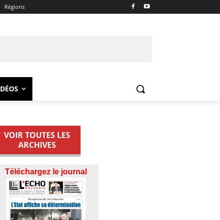
Régions
IDÉOS
VOIR TOUTES LES
ARCHIVES