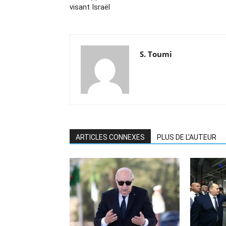
visant Israël
S. Toumi
ARTICLES CONNEXES
PLUS DE L'AUTEUR