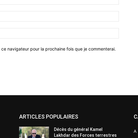
 ce navigateur pour la prochaine fois que je commenterai.
ARTICLES POPULAIRES
C
Décès du général Kamel
A 
Lakhdar des Forces terrestres