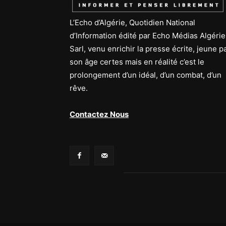
L’Echo d’Algérie, Quotidien National
d’Information édité par Echo Médias Algérie
Sarl, venu enrichir la presse écrite, jeune p
son âge certes mais en réalité c’est le
prolongement d’un idéal, d’un combat, d’un
rêve.
Contactez Nous