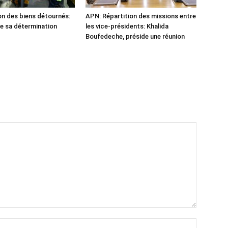
n des biens détournés:
APN: Répartition des missions entre
he sa détermination
les vice-présidents: Khalida
Boufedeche, préside une réunion