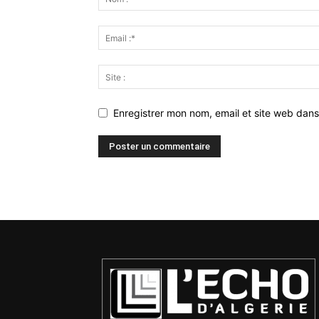
Enregistrer mon nom, email et site web dans