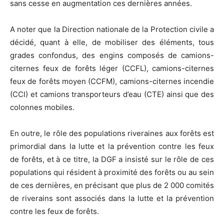
sans cesse en augmentation ces dernières années.
A noter que la Direction nationale de la Protection civile a
décidé, quant à elle, de mobiliser des éléments, tous
grades confondus, des engins composés de camions-
citernes feux de forêts léger (CCFL), camions-citernes
feux de forêts moyen (CCFM), camions-citernes incendie
(CCI) et camions transporteurs d’eau (CTE) ainsi que des
colonnes mobiles.
En outre, le rôle des populations riveraines aux forêts est
primordial dans la lutte et la prévention contre les feux
de forêts, et à ce titre, la DGF a insisté sur le rôle de ces
populations qui résident à proximité des forêts ou au sein
de ces dernières, en précisant que plus de 2 000 comités
de riverains sont associés dans la lutte et la prévention
contre les feux de forêts.