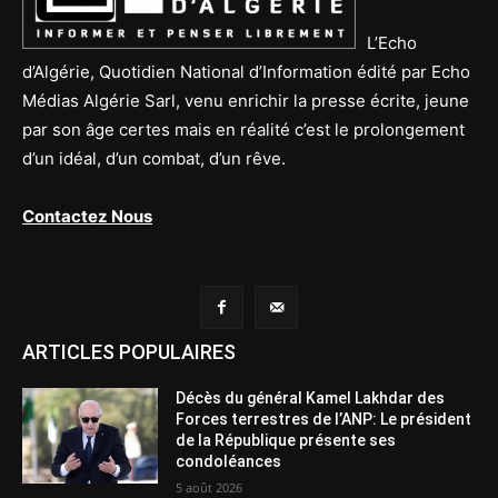
L’Echo
d’Algérie, Quotidien National d’Information édité par Echo
Médias Algérie Sarl, venu enrichir la presse écrite, jeune
par son âge certes mais en réalité c’est le prolongement
d’un idéal, d’un combat, d’un rêve.
Contactez Nous
ARTICLES POPULAIRES
Décès du général Kamel Lakhdar des
Forces terrestres de l’ANP: Le président
de la République présente ses
condoléances
5 août 2026