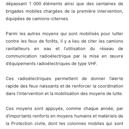
dépassant 1 000 éléments ainsi que des centaines de
brigades mobiles chargées de la première intervention,
équipées de camions-citernes.
Parmi les autres moyens qui sont mobilisés pour lutter
contre les feux de forêts, il y a lieu de citer les camions
ravitailleurs en eau et l’utilisation du réseau de
communication radioélectrique par la mise en œuvre
d’équipements radioélectriques de type VHF.
Ces radioélectriques permettent de donner l’alerte
rapide des feux naissants et de renforcer la coordination
dans l’intervention et la mobilisation des moyens de lutte.
Ces moyens sont appuyés, comme chaque année, par
d’importants renforts en moyens humains et matériels de
la Protection civile, dont les colonnes mobiles qui sont