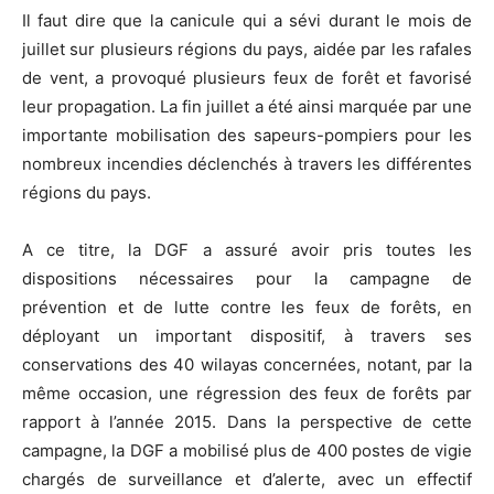
Il faut dire que la canicule qui a sévi durant le mois de
juillet sur plusieurs régions du pays, aidée par les rafales
de vent, a provoqué plusieurs feux de forêt et favorisé
leur propagation. La fin juillet a été ainsi marquée par une
importante mobilisation des sapeurs-pompiers pour les
nombreux incendies déclenchés à travers les différentes
régions du pays.
A ce titre, la DGF a assuré avoir pris toutes les
dispositions nécessaires pour la campagne de
prévention et de lutte contre les feux de forêts, en
déployant un important dispositif, à travers ses
conservations des 40 wilayas concernées, notant, par la
même occasion, une régression des feux de forêts par
rapport à l’année 2015. Dans la perspective de cette
campagne, la DGF a mobilisé plus de 400 postes de vigie
chargés de surveillance et d’alerte, avec un effectif