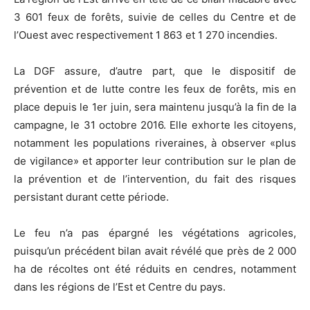
3 601 feux de forêts, suivie de celles du Centre et de
l’Ouest avec respectivement 1 863 et 1 270 incendies.
La DGF assure, d’autre part, que le dispositif de
prévention et de lutte contre les feux de forêts, mis en
place depuis le 1er juin, sera maintenu jusqu’à la fin de la
campagne, le 31 octobre 2016. Elle exhorte les citoyens,
notamment les populations riveraines, à observer «plus
de vigilance» et apporter leur contribution sur le plan de
la prévention et de l’intervention, du fait des risques
persistant durant cette période.
Le feu n’a pas épargné les végétations agricoles,
puisqu’un précédent bilan avait révélé que près de 2 000
ha de récoltes ont été réduits en cendres, notamment
dans les régions de l’Est et Centre du pays.