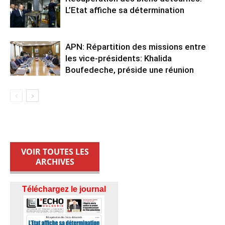
L’Etat affiche sa détermination
APN: Répartition des missions entre
les vice-présidents: Khalida
Boufedeche, préside une réunion
VOIR TOUTES LES
ARCHIVES