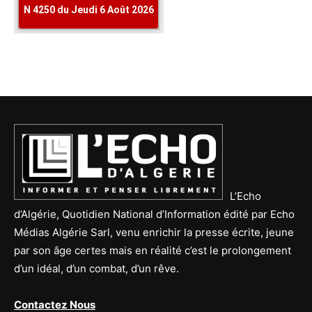
L’Echo
d’Algérie, Quotidien National d’Information édité par Echo
Médias Algérie Sarl, venu enrichir la presse écrite, jeune
par son âge certes mais en réalité c’est le prolongement
d’un idéal, d’un combat, d’un rêve.
Contactez Nous