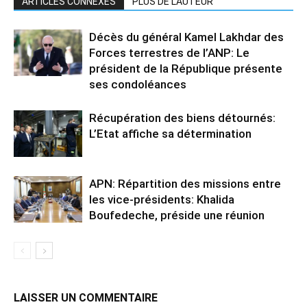
ARTICLES CONNEXES
PLUS DE L'AUTEUR
Décès du général Kamel Lakhdar des
Forces terrestres de l’ANP: Le
président de la République présente
ses condoléances
Récupération des biens détournés:
L’Etat affiche sa détermination
APN: Répartition des missions entre
les vice-présidents: Khalida
Boufedeche, préside une réunion
LAISSER UN COMMENTAIRE