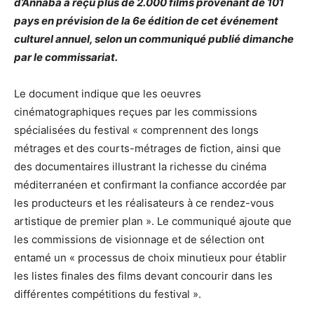
d’Annaba a reçu plus de 2.000 films provenant de 101
pays en prévision de la 6e édition de cet événement
culturel annuel, selon un communiqué publié dimanche
par le commissariat.
Le document indique que les oeuvres
cinématographiques reçues par les commissions
spécialisées du festival « comprennent des longs
métrages et des courts-métrages de fiction, ainsi que
des documentaires illustrant la richesse du cinéma
méditerranéen et confirmant la confiance accordée par
les producteurs et les réalisateurs à ce rendez-vous
artistique de premier plan ». Le communiqué ajoute que
les commissions de visionnage et de sélection ont
entamé un « processus de choix minutieux pour établir
les listes finales des films devant concourir dans les
différentes compétitions du festival ».