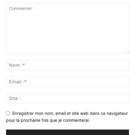
Enregistrer mon nom, email et site web dans ce navigateur
pour la prochaine fois que je commenterai.