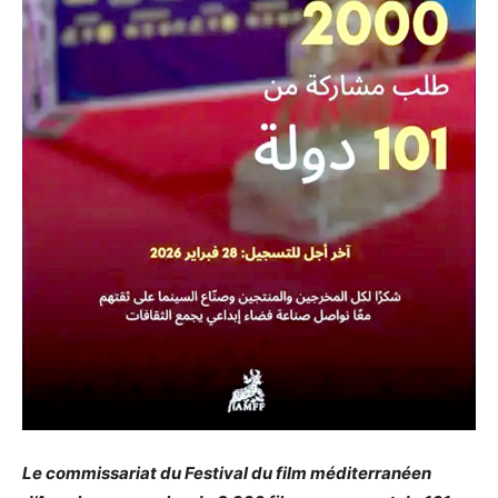
Le commissariat du Festival du film méditerranéen