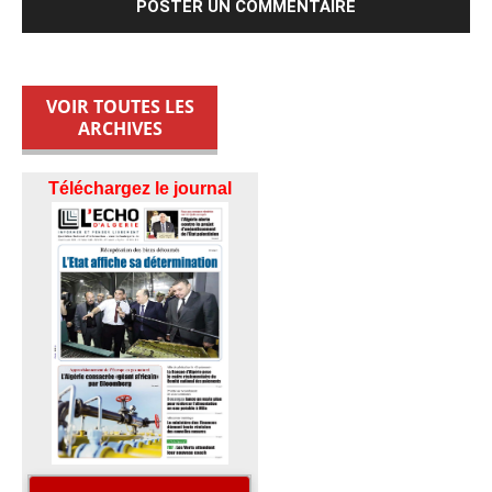
VOIR TOUTES LES
ARCHIVES