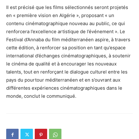
Il est précisé que les films sélectionnés seront projetés
en « première vision en Algérie », proposant « un
contenu cinématographique nouveau au public, ce qui
renforcera l’excellence artistique de l’événement ». Le
Festival d’Annaba du film méditerranéen aspire, à travers
cette édition, à renforcer sa position en tant qu’espace
international d’échanges cinématographiques, à soutenir
le cinéma de qualité et à encourager les nouveaux
talents, tout en renforçant le dialogue culturel entre les
pays du pourtour méditerranéen et en s’ouvrant aux
différentes expériences cinématographiques dans le
monde, conclut le communiqué.