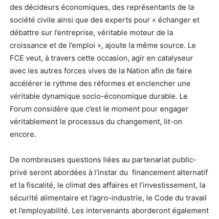
des décideurs économiques, des représentants de la
société civile ainsi que des experts pour « échanger et
débattre sur l’entreprise, véritable moteur de la
croissance et de l’emploi », ajoute la même source. Le
FCE veut, à travers cette occasion, agir en catalyseur
avec les autres forces vives de la Nation afin de faire
accélérer le rythme des réformes et enclencher une
véritable dynamique socio-économique durable. Le
Forum considère que c’est le moment pour engager
véritablement le processus du changement, lit-on
encore.
De nombreuses questions liées au partenariat public-
privé seront abordées à l’instar du financement alternatif
et la fiscalité, le climat des affaires et l’investissement, la
sécurité alimentaire et l’agro-industrie, le Code du travail
et l’employabilité. Les intervenants aborderont également