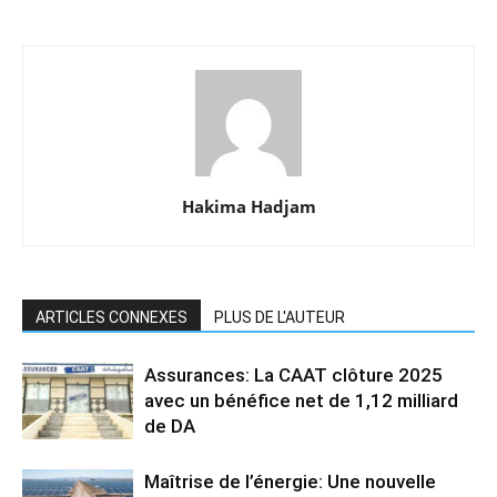
Hakima Hadjam
ARTICLES CONNEXES
PLUS DE L'AUTEUR
Assurances: La CAAT clôture 2025
avec un bénéfice net de 1,12 milliard
de DA
Maîtrise de l’énergie: Une nouvelle