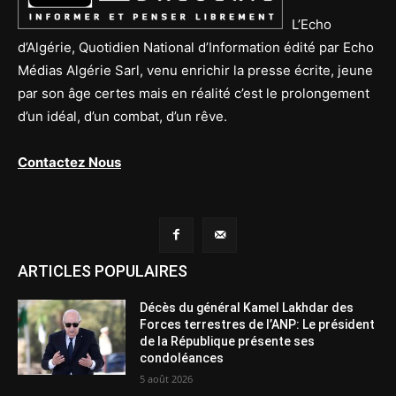
L’Echo
d’Algérie, Quotidien National d’Information édité par Echo
Médias Algérie Sarl, venu enrichir la presse écrite, jeune
par son âge certes mais en réalité c’est le prolongement
d’un idéal, d’un combat, d’un rêve.
Contactez Nous
ARTICLES POPULAIRES
Décès du général Kamel Lakhdar des
Forces terrestres de l’ANP: Le président
de la République présente ses
condoléances
5 août 2026