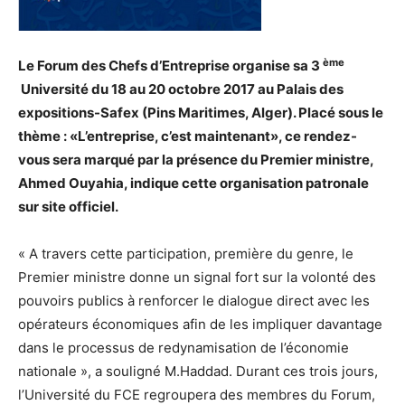
ème
Le Forum des Chefs d’Entreprise organise sa 3
Université du 18 au 20 octobre 2017 au Palais des
expositions-Safex (Pins Maritimes, Alger). Placé sous le
thème : «L’entreprise, c’est maintenant», ce rendez-
vous sera marqué par la présence du Premier ministre,
Ahmed Ouyahia, indique cette organisation patronale
sur site officiel.
« A travers cette participation, première du genre, le
Premier ministre donne un signal fort sur la volonté des
pouvoirs publics à renforcer le dialogue direct avec les
opérateurs économiques afin de les impliquer davantage
dans le processus de redynamisation de l’économie
nationale », a souligné M.Haddad. Durant ces trois jours,
l’Université du FCE regroupera des membres du Forum,