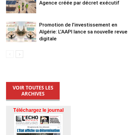
Agence créée par décret exécutif
Promotion de l’investissement en
Algérie: L’AAPI lance sa nouvelle revue
digitale
VOIR TOUTES LES
ARCHIVES