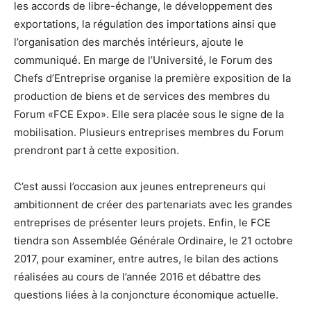
les accords de libre-échange, le développement des
exportations, la régulation des importations ainsi que
l’organisation des marchés intérieurs, ajoute le
communiqué. En marge de l’Université, le Forum des
Chefs d’Entreprise organise la première exposition de la
production de biens et de services des membres du
Forum «FCE Expo». Elle sera placée sous le signe de la
mobilisation. Plusieurs entreprises membres du Forum
prendront part à cette exposition.
C’est aussi l’occasion aux jeunes entrepreneurs qui
ambitionnent de créer des partenariats avec les grandes
entreprises de présenter leurs projets. Enfin, le FCE
tiendra son Assemblée Générale Ordinaire, le 21 octobre
2017, pour examiner, entre autres, le bilan des actions
réalisées au cours de l’année 2016 et débattre des
questions liées à la conjoncture économique actuelle.