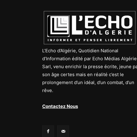
L’Echo d’Algérie, Quotidien National
d’Information édité par Echo Médias Algérie
Sarl, venu enrichir la presse écrite, jeune p
son âge certes mais en réalité c’est le
prolongement d’un idéal, d’un combat, d’un
rêve.
Contactez Nous