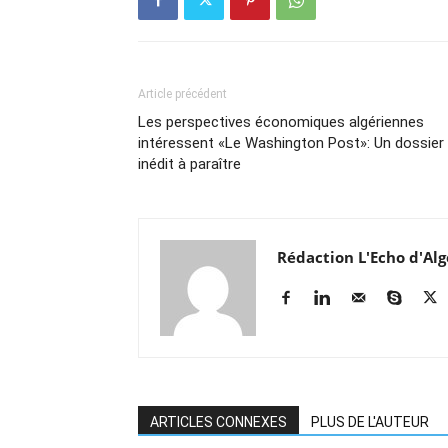
Article précédent
Les perspectives économiques algériennes
intéressent «Le Washington Post»: Un dossier
inédit à paraître
Rédaction L'Echo d'Alg
ARTICLES CONNEXES
PLUS DE L'AUTEUR