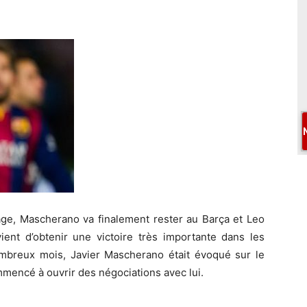
âge, Mascherano va finalement rester au Barça et Leo
ient d’obtenir une victoire très importante dans les
mbreux mois, Javier Mascherano était évoqué sur le
mencé à ouvrir des négociations avec lui.