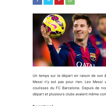
Un temps sur le départ en raison de son 
Messi n’y est pas pour rien. Leo Messi v
coulisses du FC Barcelone. Depuis de no
départ et plusieurs clubs avaient même com