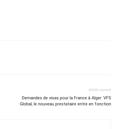
Article suivant
Demandes de visas pour la France à Alger: VFS
Global, le nouveau prestataire entre en fonction