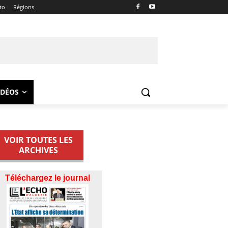
to
Régions
IDÉOS
VOIR TOUTES LES
ARCHIVES