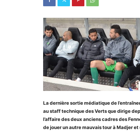
La dernière sortie médiatique de l’entraîneu
au staff technique des Verts que dirige de
l’affaire des deux anciens cadres des Fennec
de jouer un autre mauvais tour à Madjer et 