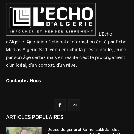
L’Echo
d’Algérie, Quotidien National d’Information édité par Echo
Médias Algérie Sarl, venu enrichir la presse écrite, jeune
par son âge certes mais en réalité c’est le prolongement
d’un idéal, d’un combat, d’un rêve.
Contactez Nous
ARTICLES POPULAIRES
Décès du général Kamel Lakhdar des