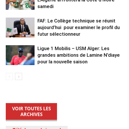
samedi
FAF: Le Collège technique se réunit
aujourd’hui pour examiner le profil du
futur sélectionneur
Ligue 1 Mobilis – USM Alger: Les
grandes ambitions de Lamine N’diaye
pour la nouvelle saison
VOIR TOUTES LES
ARCHIVES