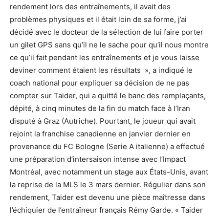
rendement lors des entraînements, il avait des
problèmes physiques et il était loin de sa forme, j’ai
décidé avec le docteur de la sélection de lui faire porter
un gilet GPS sans qu’il ne le sache pour qu’il nous montre
ce qu’il fait pendant les entraînements et je vous laisse
deviner comment étaient les résultats », a indiqué le
coach national pour expliquer sa décision de ne pas
compter sur Taider, qui a quitté le banc des remplaçants,
dépité, à cinq minutes de la fin du match face à l’Iran
disputé à Graz (Autriche). Pourtant, le joueur qui avait
rejoint la franchise canadienne en janvier dernier en
provenance du FC Bologne (Serie A italienne) a effectué
une préparation d’intersaison intense avec l’Impact
Montréal, avec notamment un stage aux États-Unis, avant
la reprise de la MLS le 3 mars dernier. Régulier dans son
rendement, Taider est devenu une pièce maîtresse dans
l’échiquier de l’entraîneur français Rémy Garde. « Taider