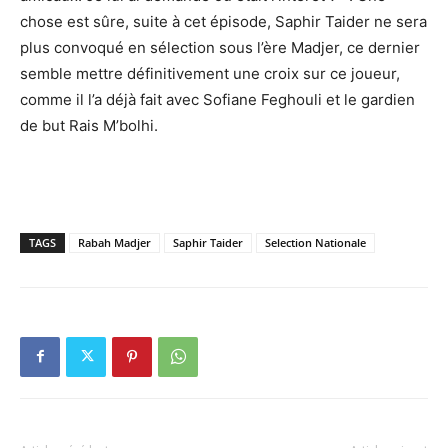
chose est sûre, suite à cet épisode, Saphir Taider ne sera
plus convoqué en sélection sous l’ère Madjer, ce dernier
semble mettre définitivement une croix sur ce joueur,
comme il l’a déjà fait avec Sofiane Feghouli et le gardien
de but Rais M’bolhi.
TAGS
Rabah Madjer
Saphir Taider
Selection Nationale