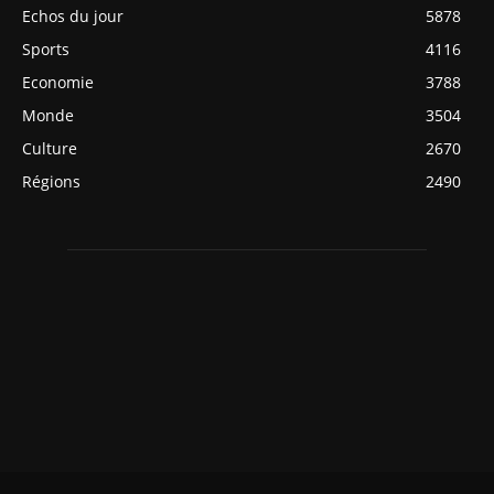
Echos du jour
5878
Sports
4116
Economie
3788
Monde
3504
Culture
2670
Régions
2490