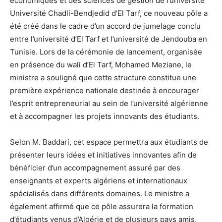
économiques et des sciences de gestion de l’université
Université Chadli-Bendjedid d’El Tarf, ce nouveau pôle a
été créé dans le cadre d’un accord de jumelage conclu
entre l’université d’El Tarf et l’université de Jendouba en
Tunisie. Lors de la cérémonie de lancement, organisée
en présence du wali d’El Tarf, Mohamed Meziane, le
ministre a souligné que cette structure constitue une
première expérience nationale destinée à encourager
l’esprit entrepreneurial au sein de l’université algérienne
et à accompagner les projets innovants des étudiants.
Selon M. Baddari, cet espace permettra aux étudiants de
présenter leurs idées et initiatives innovantes afin de
bénéficier d’un accompagnement assuré par des
enseignants et experts algériens et internationaux
spécialisés dans différents domaines. Le ministre a
également affirmé que ce pôle assurera la formation
d’étudiants venus d’Algérie et de plusieurs pays amis,