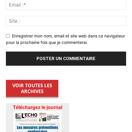
Enregistrer mon nom, email et site web dans ce navigateur
pour la prochaine fois que je commenterai.
VOIR TOUTES LES
ARCHIVES