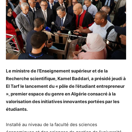
Le ministre de l’Enseignement supérieur et de la
Recherche scientifique, Kamel Baddari, a présidé jeudi à
El Tarf le lancement du « pôle de l’étudiant entrepreneur
», premier espace du genre en Algérie consacré à la
valorisation des initiatives innovantes portées par les
étudiants.
Installé au niveau de la faculté des sciences