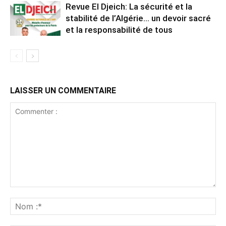
Revue El Djeich: La sécurité et la
stabilité de l’Algérie… un devoir sacré
et la responsabilité de tous
LAISSER UN COMMENTAIRE