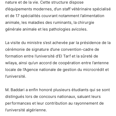
nature et de la vie. Cette structure dispose
d’équipements modernes, d’un staff vétérinaire spécialisé
et de 17 spécialités couvrant notamment l’alimentation
animale, les maladies des ruminants, la chirurgie
générale animale et les pathologies avicoles.
La visite du ministre s’est achevée par la présidence de la
cérémonie de signature d’une convention-cadre de
formation entre l’université d’El Tarf et la sûreté de
wilaya, ainsi qu’un accord de coopération entre l’antenne
locale de l’Agence nationale de gestion du microcrédit et
l’université.
M. Baddari a enfin honoré plusieurs étudiants qui se sont
distingués lors de concours nationaux, saluant leurs
performances et leur contribution au rayonnement de
l’université algérienne.