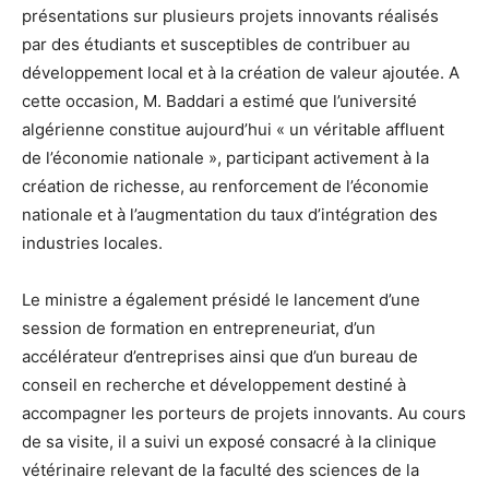
présentations sur plusieurs projets innovants réalisés
par des étudiants et susceptibles de contribuer au
développement local et à la création de valeur ajoutée. A
cette occasion, M. Baddari a estimé que l’université
algérienne constitue aujourd’hui « un véritable affluent
de l’économie nationale », participant activement à la
création de richesse, au renforcement de l’économie
nationale et à l’augmentation du taux d’intégration des
industries locales.
Le ministre a également présidé le lancement d’une
session de formation en entrepreneuriat, d’un
accélérateur d’entreprises ainsi que d’un bureau de
conseil en recherche et développement destiné à
accompagner les porteurs de projets innovants. Au cours
de sa visite, il a suivi un exposé consacré à la clinique
vétérinaire relevant de la faculté des sciences de la