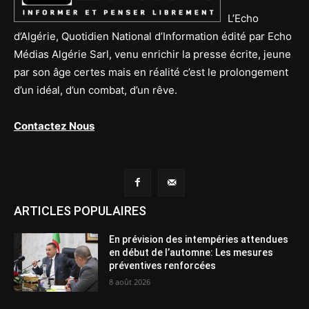
L’Echo
d’Algérie, Quotidien National d’Information édité par Echo
Médias Algérie Sarl, venu enrichir la presse écrite, jeune
par son âge certes mais en réalité c’est le prolongement
d’un idéal, d’un combat, d’un rêve.
Contactez Nous
ARTICLES POPULAIRES
En prévision des intempéries attendues
en début de l’automne: Les mesures
préventives renforcées
8 août 2026