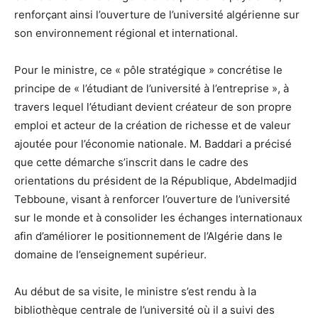
renforçant ainsi l’ouverture de l’université algérienne sur
son environnement régional et international.
Pour le ministre, ce « pôle stratégique » concrétise le
principe de « l’étudiant de l’université à l’entreprise », à
travers lequel l’étudiant devient créateur de son propre
emploi et acteur de la création de richesse et de valeur
ajoutée pour l’économie nationale. M. Baddari a précisé
que cette démarche s’inscrit dans le cadre des
orientations du président de la République, Abdelmadjid
Tebboune, visant à renforcer l’ouverture de l’université
sur le monde et à consolider les échanges internationaux
afin d’améliorer le positionnement de l’Algérie dans le
domaine de l’enseignement supérieur.
Au début de sa visite, le ministre s’est rendu à la
bibliothèque centrale de l’université où il a suivi des