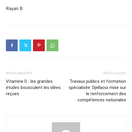
Rayan B
Article précédent
Article suivant
Vitamine D : les grandes
Travaux publics et formation
études bousculent les idées
spécialisée: Djellaoui mise sur
reçues
le renforcement des
compétences nationales