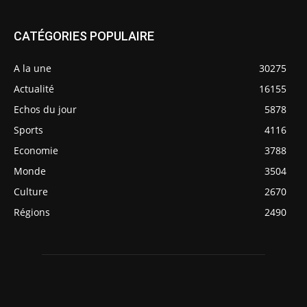
CATÉGORIES POPULAIRE
A la une
30275
Actualité
16155
Echos du jour
5878
Sports
4116
Economie
3788
Monde
3504
Culture
2670
Régions
2490