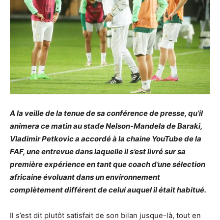
A la veille de la tenue de sa conférence de presse, qu’il
animera ce matin au stade Nelson-Mandela de Baraki,
Vladimir Petkovic a accordé à la chaine YouTube de la
FAF, une entrevue dans laquelle il s’est livré sur sa
première expérience en tant que coach d’une sélection
africaine évoluant dans un environnement
complètement différent de celui auquel il était habitué.
Il s’est dit plutôt satisfait de son bilan jusque-là, tout en