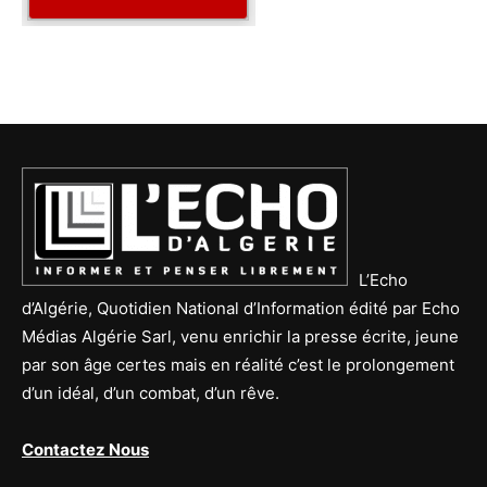
L’Echo
d’Algérie, Quotidien National d’Information édité par Echo
Médias Algérie Sarl, venu enrichir la presse écrite, jeune
par son âge certes mais en réalité c’est le prolongement
d’un idéal, d’un combat, d’un rêve.
Contactez Nous