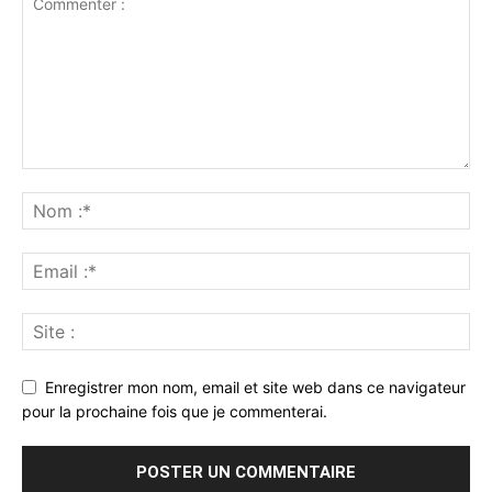
Enregistrer mon nom, email et site web dans ce navigateur
pour la prochaine fois que je commenterai.