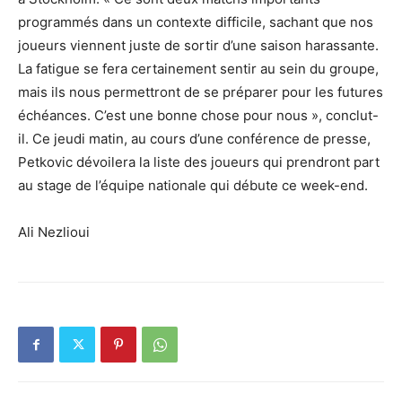
programmés dans un contexte difficile, sachant que nos
joueurs viennent juste de sortir d’une saison harassante.
La fatigue se fera certainement sentir au sein du groupe,
mais ils nous permettront de se préparer pour les futures
échéances. C’est une bonne chose pour nous », conclut-
il. Ce jeudi matin, au cours d’une conférence de presse,
Petkovic dévoilera la liste des joueurs qui prendront part
au stage de l’équipe nationale qui débute ce week-end.
Ali Nezlioui