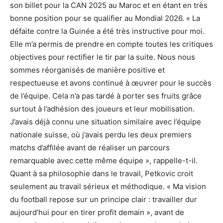
son billet pour la CAN 2025 au Maroc et en étant en très
bonne position pour se qualifier au Mondial 2026. « La
défaite contre la Guinée a été très instructive pour moi.
Elle m’a permis de prendre en compte toutes les critiques
objectives pour rectifier le tir par la suite. Nous nous
sommes réorganisés de manière positive et
respectueuse et avons continué à œuvrer pour le succès
de l’équipe. Cela n’a pas tardé à porter ses fruits grâce
surtout à l’adhésion des joueurs et leur mobilisation.
J’avais déjà connu une situation similaire avec l’équipe
nationale suisse, où j’avais perdu les deux premiers
matchs d’affilée avant de réaliser un parcours
remarquable avec cette même équipe », rappelle-t-il.
Quant à sa philosophie dans le travail, Petkovic croit
seulement au travail sérieux et méthodique. « Ma vision
du football repose sur un principe clair : travailler dur
aujourd’hui pour en tirer profit demain », avant de