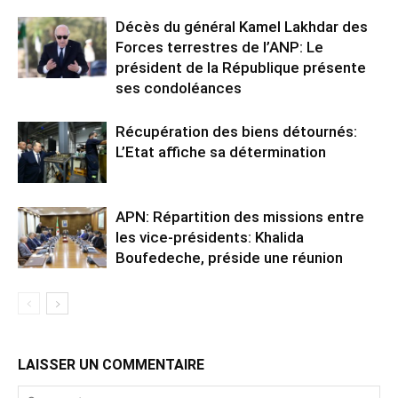
Décès du général Kamel Lakhdar des
Forces terrestres de l’ANP: Le
président de la République présente
ses condoléances
Récupération des biens détournés:
L’Etat affiche sa détermination
APN: Répartition des missions entre
les vice-présidents: Khalida
Boufedeche, préside une réunion
LAISSER UN COMMENTAIRE