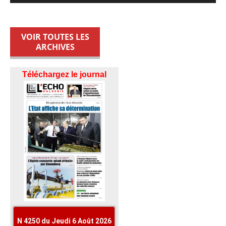
VOIR TOUTES LES
ARCHIVES