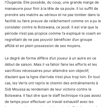
l’Ouganda. Elle possède, du coup, une grande marge de
manœuvre pour finir à la tête de sa poule. Il lui suffit de
prendre ses matchs au sérieux et ne pas tomber dans la
facilité ou faire preuve de relâchement comme on a pu le
constater contre le Botswana, ce jeudi. Il est vrai que la
période n’est pas propice comme l’a expliqué le coach en
regrettant de ne pas pouvoir bénéficier d’un groupe
affûté et en plein possession de ses moyens.
Le degré de forme diffère d’un joueur à un autre en ce
début de saison. Mais il va falloir faire les efforts et les
sacrifices nécessaires pour atteindre son objectif,
d’autant que la ligne d’arrivée n’est plus trop loin. En tout
cas, les Verts ont repris le chemin des entraînements à
Sidi Moussa au lendemain de leur victoire contre le
Botswana. Il faut dire que le staff technique n’a pas assez
de temps pour effectuer un travail exhaustif avec les