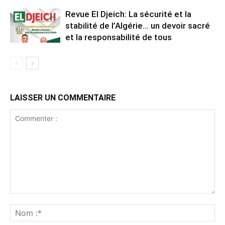
Revue El Djeich: La sécurité et la
stabilité de l’Algérie… un devoir sacré
et la responsabilité de tous
LAISSER UN COMMENTAIRE