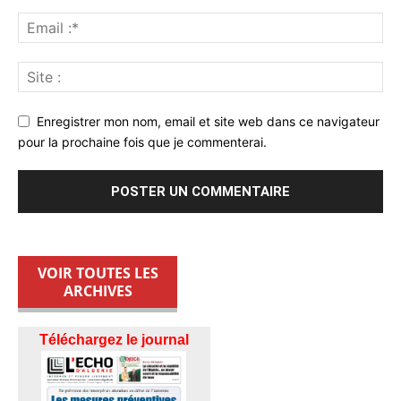
Enregistrer mon nom, email et site web dans ce navigateur
pour la prochaine fois que je commenterai.
VOIR TOUTES LES
ARCHIVES