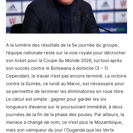
A la lumière des résultats de la 5e journée du groupe,
l’équipe nationale reste sur la voie royale pour décrocher
son ticket pour la Coupe du Monde 2026, surtout après
son succès contre le Botswana à domicile (3 – 1).
Cependant, le travail n’est pas encore terminé. La victoire
contre la Guinée, ce lundi au Maroc, est nécessaire pour
se permettre de terminer les éliminatoires en roue libre.
Le calcul est simple : gagner pour garder les six
longueurs d’avance sur le poursuivant immédiat, à deux
journées de la fin de la phase des poules. Par ailleurs, la
menace a changé de nom, ce n’est plus le Mozambique,
mais son vainqueur du jour l’Ouganda que les Verts