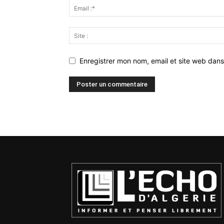
Enregistrer mon nom, email et site web dans