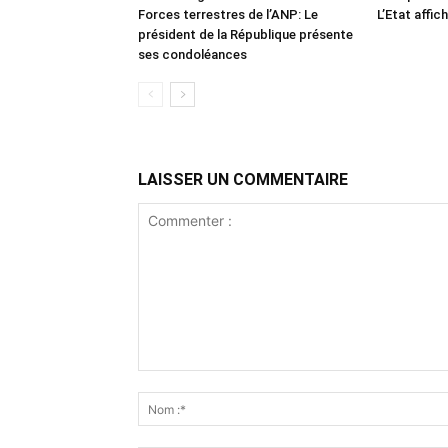
Forces terrestres de l’ANP: Le
L’Etat affic
président de la République présente
ses condoléances
LAISSER UN COMMENTAIRE