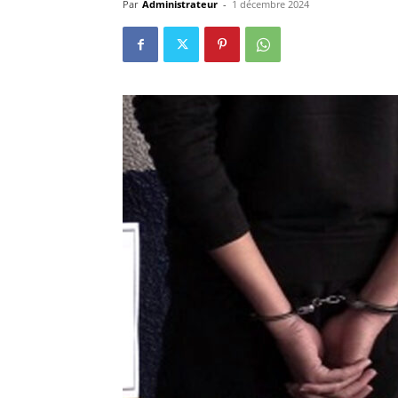
Par
Administrateur
-
1 décembre 2024