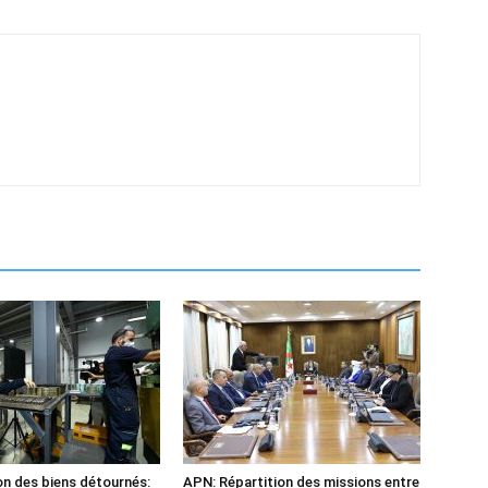
n des biens détournés:
APN: Répartition des missions entre