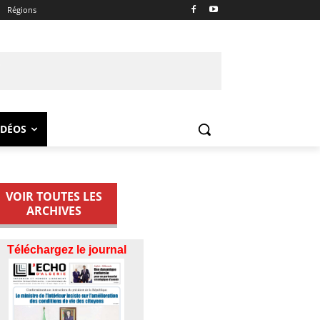
Régions
IDÉOS
VOIR TOUTES LES
ARCHIVES