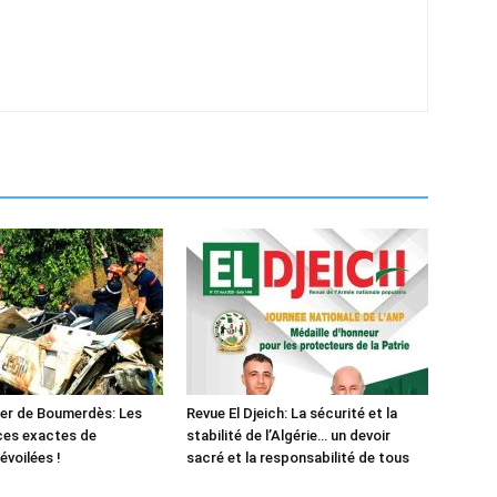
er de Boumerdès: Les
Revue El Djeich: La sécurité et la
ces exactes de
stabilité de l’Algérie… un devoir
évoilées !
sacré et la responsabilité de tous