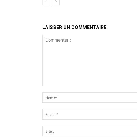
LAISSER UN COMMENTAIRE