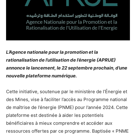
L’Agence nationale pour la promotion et la
rationalisation de l’utilisation de l’énergie (APRUE)
annonce le lancement, le 22 septembre prochain, d’une
nouvelle plateforme numérique.
Cette initiative, soutenue par le ministère de l’Énergie et
des Mines, vise à faciliter l’accès au Programme national
de maîtrise de l’énergie (PNME) pour l’année 2024. Cette
plateforme est destinée à aider les potentiels
bénéficiaires à mieux comprendre et accéder aux
ressources offertes par ce programme. Baptisée « PNME