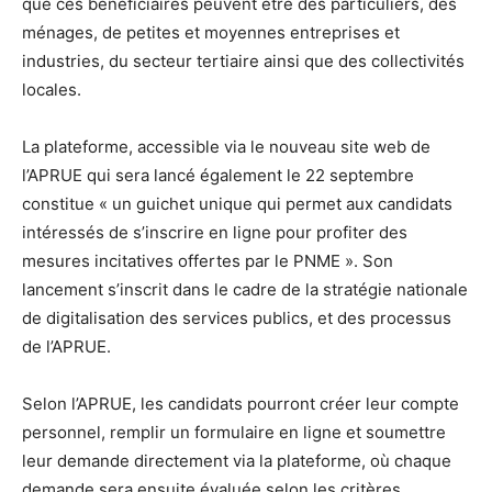
que ces bénéficiaires peuvent être des particuliers, des
ménages, de petites et moyennes entreprises et
industries, du secteur tertiaire ainsi que des collectivités
locales.
La plateforme, accessible via le nouveau site web de
l’APRUE qui sera lancé également le 22 septembre
constitue « un guichet unique qui permet aux candidats
intéressés de s’inscrire en ligne pour profiter des
mesures incitatives offertes par le PNME ». Son
lancement s’inscrit dans le cadre de la stratégie nationale
de digitalisation des services publics, et des processus
de l’APRUE.
Selon l’APRUE, les candidats pourront créer leur compte
personnel, remplir un formulaire en ligne et soumettre
leur demande directement via la plateforme, où chaque
demande sera ensuite évaluée selon les critères