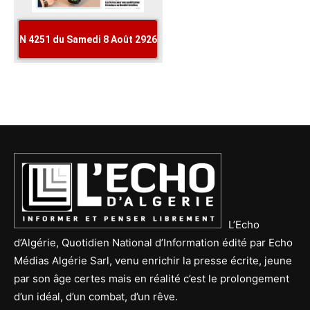
L’Echo
d’Algérie, Quotidien National d’Information édité par Echo
Médias Algérie Sarl, venu enrichir la presse écrite, jeune
par son âge certes mais en réalité c’est le prolongement
d’un idéal, d’un combat, d’un rêve.