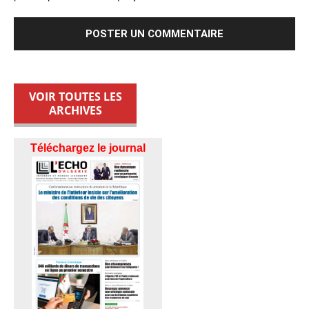
VOIR TOUTES LES
ARCHIVES