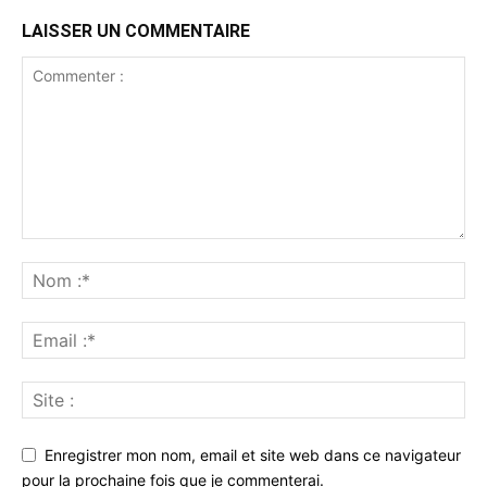
LAISSER UN COMMENTAIRE
Enregistrer mon nom, email et site web dans ce navigateur
pour la prochaine fois que je commenterai.