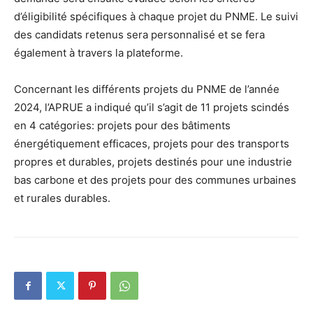
d’éligibilité spécifiques à chaque projet du PNME. Le suivi
des candidats retenus sera personnalisé et se fera
également à travers la plateforme.
Concernant les différents projets du PNME de l’année
2024, l’APRUE a indiqué qu’il s’agit de 11 projets scindés
en 4 catégories: projets pour des bâtiments
énergétiquement efficaces, projets pour des transports
propres et durables, projets destinés pour une industrie
bas carbone et des projets pour des communes urbaines
et rurales durables.