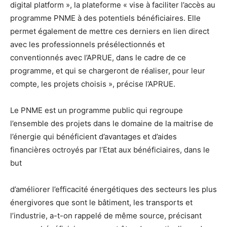
digital platform », la plateforme « vise à faciliter l’accès au
programme PNME à des potentiels bénéficiaires. Elle
permet également de mettre ces derniers en lien direct
avec les professionnels présélectionnés et
conventionnés avec l’APRUE, dans le cadre de ce
programme, et qui se chargeront de réaliser, pour leur
compte, les projets choisis », précise l’APRUE.
Le PNME est un programme public qui regroupe
l’ensemble des projets dans le domaine de la maitrise de
l’énergie qui bénéficient d’avantages et d’aides
financières octroyés par l’Etat aux bénéficiaires, dans le
but
d’améliorer l’efficacité énergétiques des secteurs les plus
énergivores que sont le bâtiment, les transports et
l’industrie, a-t-on rappelé de même source, précisant