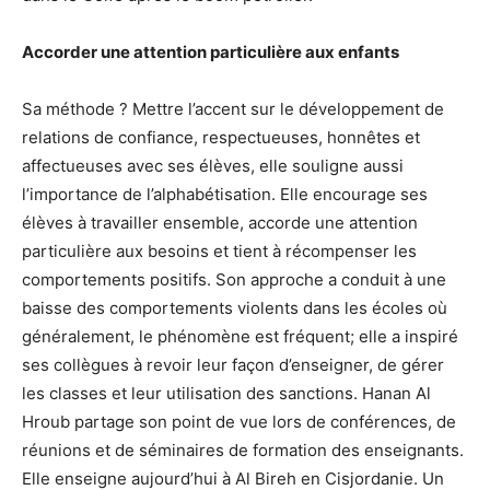
Accorder une attention particulière aux enfants
Sa méthode ? Mettre l’accent sur le développement de
relations de confiance, respectueuses, honnêtes et
affectueuses avec ses élèves, elle souligne aussi
l’importance de l’alphabétisation. Elle encourage ses
élèves à travailler ensemble, accorde une attention
particulière aux besoins et tient à récompenser les
comportements positifs. Son approche a conduit à une
baisse des comportements violents dans les écoles où
généralement, le phénomène est fréquent; elle a inspiré
ses collègues à revoir leur façon d’enseigner, de gérer
les classes et leur utilisation des sanctions. Hanan Al
Hroub partage son point de vue lors de conférences, de
réunions et de séminaires de formation des enseignants.
Elle enseigne aujourd’hui à Al Bireh en Cisjordanie. Un