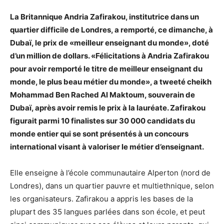
La Britannique Andria Zafirakou, institutrice dans un
quartier difficile de Londres, a remporté, ce dimanche, à
Dubaï, le prix de «meilleur enseignant du monde», doté
d’un million de dollars. «Félicitations à Andria Zafirakou
pour avoir remporté le titre de meilleur enseignant du
monde, le plus beau métier du monde», a tweeté cheikh
Mohammad Ben Rached Al Maktoum, souverain de
Dubaï, après avoir remis le prix à la lauréate. Zafirakou
figurait parmi 10 finalistes sur 30 000 candidats du
monde entier qui se sont présentés à un concours
international visant à valoriser le métier d’enseignant.
Elle enseigne à l’école communautaire Alperton (nord de
Londres), dans un quartier pauvre et multiethnique, selon
les organisateurs. Zafirakou a appris les bases de la
plupart des 35 langues parlées dans son école, et peut