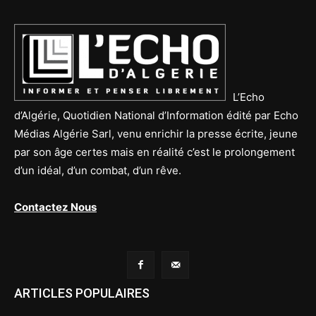
L’Echo
d’Algérie, Quotidien National d’Information édité par Echo
Médias Algérie Sarl, venu enrichir la presse écrite, jeune
par son âge certes mais en réalité c’est le prolongement
d’un idéal, d’un combat, d’un rêve.
Contactez Nous
ARTICLES POPULAIRES