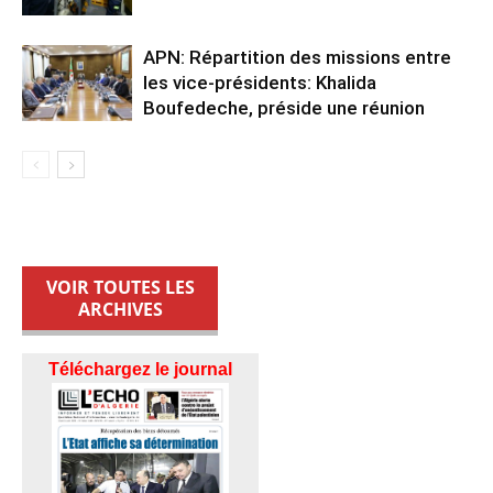
APN: Répartition des missions entre
les vice-présidents: Khalida
Boufedeche, préside une réunion
VOIR TOUTES LES
ARCHIVES