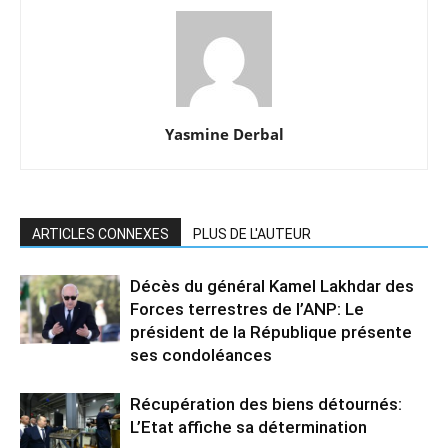
Yasmine Derbal
ARTICLES CONNEXES
PLUS DE L'AUTEUR
Décès du général Kamel Lakhdar des
Forces terrestres de l’ANP: Le
président de la République présente
ses condoléances
Récupération des biens détournés:
L’Etat affiche sa détermination