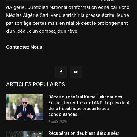
d’Algérie, Quotidien National d’Information édité par Echo
Médias Algérie Sarl, venu enrichir la presse écrite, jeune
par son âge certes mais en réalité c’est le prolongement
d’un idéal, d’un combat, d’un rêve.
Contactez Nous
ARTICLES POPULAIRES
Décès du général Kamel Lakhdar des
Forces terrestres de l’ANP: Le président
de la République présente ses
condoléances
5 août 2026
Récupération des biens détournés: