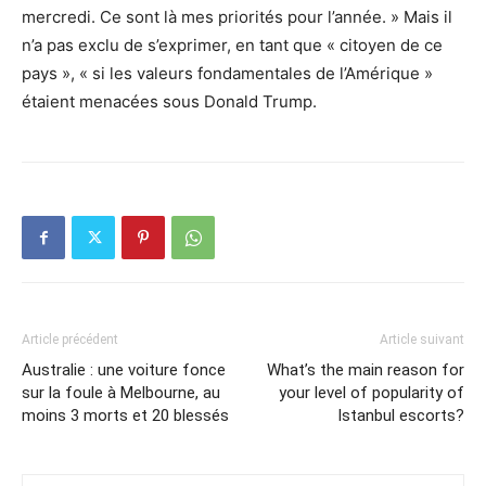
mercredi. Ce sont là mes priorités pour l’année. » Mais il
n’a pas exclu de s’exprimer, en tant que « citoyen de ce
pays », « si les valeurs fondamentales de l’Amérique »
étaient menacées sous Donald Trump.
Article précédent
Article suivant
Australie : une voiture fonce
What’s the main reason for
sur la foule à Melbourne, au
your level of popularity of
moins 3 morts et 20 blessés
Istanbul escorts?