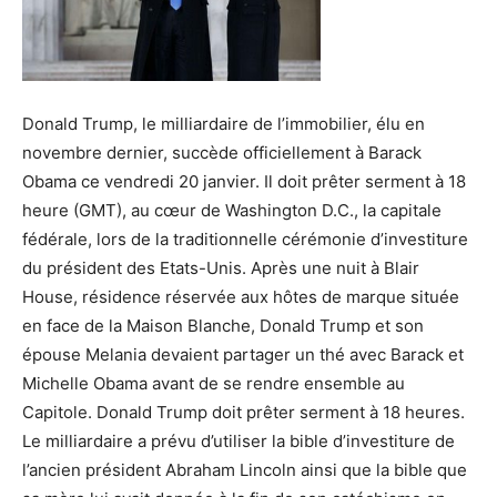
Donald Trump, le milliardaire de l’immobilier, élu en
novembre dernier, succède officiellement à Barack
Obama ce vendredi 20 janvier. Il doit prêter serment à 18
heure (GMT), au cœur de Washington D.C., la capitale
fédérale, lors de la traditionnelle cérémonie d’investiture
du président des Etats-Unis. Après une nuit à Blair
House, résidence réservée aux hôtes de marque située
en face de la Maison Blanche, Donald Trump et son
épouse Melania devaient partager un thé avec Barack et
Michelle Obama avant de se rendre ensemble au
Capitole. Donald Trump doit prêter serment à 18 heures.
Le milliardaire a prévu d’utiliser la bible d’investiture de
l’ancien président Abraham Lincoln ainsi que la bible que