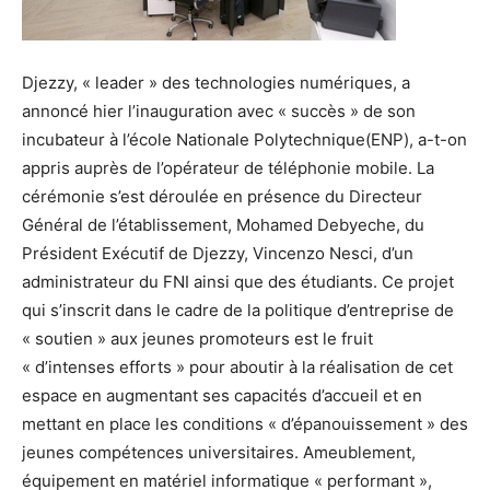
Djezzy, « leader » des technologies numériques, a
annoncé hier l’inauguration avec « succès » de son
incubateur à l’école Nationale Polytechnique(ENP), a-t-on
appris auprès de l’opérateur de téléphonie mobile. La
cérémonie s’est déroulée en présence du Directeur
Général de l’établissement, Mohamed Debyeche, du
Président Exécutif de Djezzy, Vincenzo Nesci, d’un
administrateur du FNI ainsi que des étudiants. Ce projet
qui s’inscrit dans le cadre de la politique d’entreprise de
« soutien » aux jeunes promoteurs est le fruit
« d’intenses efforts » pour aboutir à la réalisation de cet
espace en augmentant ses capacités d’accueil et en
mettant en place les conditions « d’épanouissement » des
jeunes compétences universitaires. Ameublement,
équipement en matériel informatique « performant »,