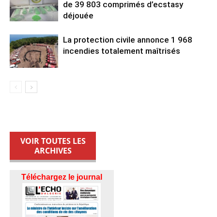
de 39 803 comprimés d’ecstasy
déjouée
La protection civile annonce 1 968
incendies totalement maîtrisés
VOIR TOUTES LES
ARCHIVES