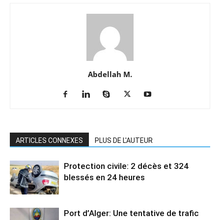
Abdellah M.
ARTICLES CONNEXES
PLUS DE L'AUTEUR
Protection civile: 2 décès et 324
blessés en 24 heures
Port d’Alger: Une tentative de trafic