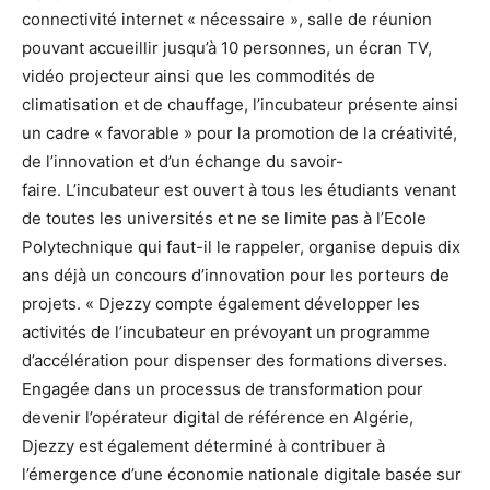
connectivité internet « nécessaire », salle de réunion
pouvant accueillir jusqu’à 10 personnes, un écran TV,
vidéo projecteur ainsi que les commodités de
climatisation et de chauffage, l’incubateur présente ainsi
un cadre « favorable » pour la promotion de la créativité,
de l’innovation et d’un échange du savoir-
faire. L’incubateur est ouvert à tous les étudiants venant
de toutes les universités et ne se limite pas à l’Ecole
Polytechnique qui faut-il le rappeler, organise depuis dix
ans déjà un concours d’innovation pour les porteurs de
projets. « Djezzy compte également développer les
activités de l’incubateur en prévoyant un programme
d’accélération pour dispenser des formations diverses.
Engagée dans un processus de transformation pour
devenir l’opérateur digital de référence en Algérie,
Djezzy est également déterminé à contribuer à
l’émergence d’une économie nationale digitale basée sur