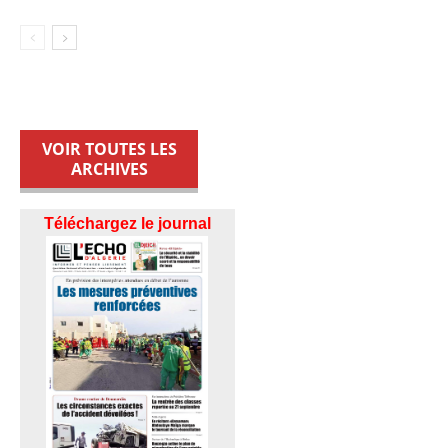
VOIR TOUTES LES
ARCHIVES