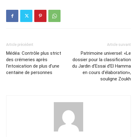
Article précédent
Article suivant
Médéa: Contrôle plus strict
Patrimoine universel: «Le
des crémeries après
dossier pour la classification
l’intoxication de plus d’une
du Jardin d’Essai d’El Hamma
centaine de personnes
en cours d’élaboration»,
souligne Zoukh