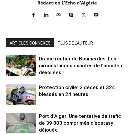
Rédaction L'Echo d'Algérie
ARTICLES CONNEXES
PLUS DE L'AUTEUR
Drame routier de Boumerdès: Les
circonstances exactes de l’accident
dévoilées !
Protection civile: 2 décès et 324
blessés en 24 heures
Port d’Alger: Une tentative de trafic
de 39 803 comprimés d’ecstasy
déjouée