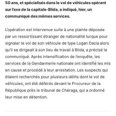
50 ans, et spécialisés dans le vol de véhicules opérant
sur l’axe de la capitale-Blida, a indiqué, hier, un
communiqué des mêmes services.
L’opération est intervenue suite à une plainte déposée
par un ressortissant étranger de nationalité turque pour
signaler le vol de son véhicule de type Logan Dacia alors
qu’il se dirigeait à son lieu de travail à Blida, a précisé le
communiqué. Après intensification de l’enquête, les
services de la Gendarmerie nationale ont identifié les mis
en cause et procédé à leur arrestation. Les suspects qui
étaient recherchés pour plusieurs délits dont le vol de
véhicules, ont été déférés devant le Procureur de la
République près le tribunal de Chéraga, qui a ordonné
leur mise en détention.