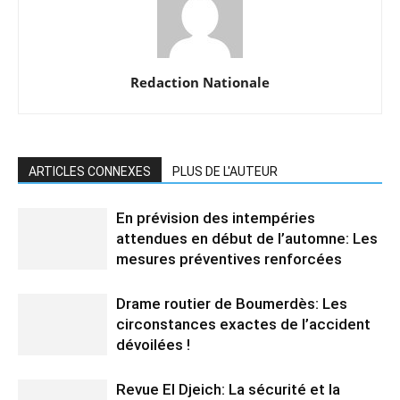
Redaction Nationale
ARTICLES CONNEXES
PLUS DE L'AUTEUR
En prévision des intempéries
attendues en début de l’automne: Les
mesures préventives renforcées
Drame routier de Boumerdès: Les
circonstances exactes de l’accident
dévoilées !
Revue El Djeich: La sécurité et la