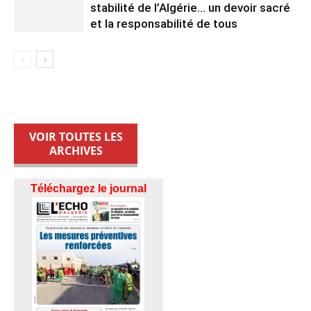
stabilité de l’Algérie… un devoir sacré
et la responsabilité de tous
VOIR TOUTES LES
ARCHIVES