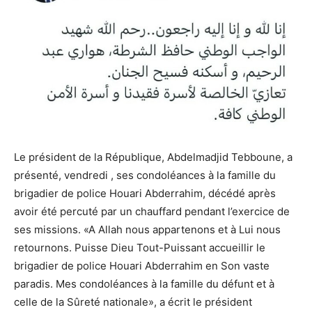
Le président de la République, Abdelmadjid Tebboune, a
présenté, vendredi , ses condoléances à la famille du
brigadier de police Houari Abderrahim, décédé après
avoir été percuté par un chauffard pendant l’exercice de
ses missions. «A Allah nous appartenons et à Lui nous
retournons. Puisse Dieu Tout-Puissant accueillir le
brigadier de police Houari Abderrahim en Son vaste
paradis. Mes condoléances à la famille du défunt et à
celle de la Sûreté nationale», a écrit le président