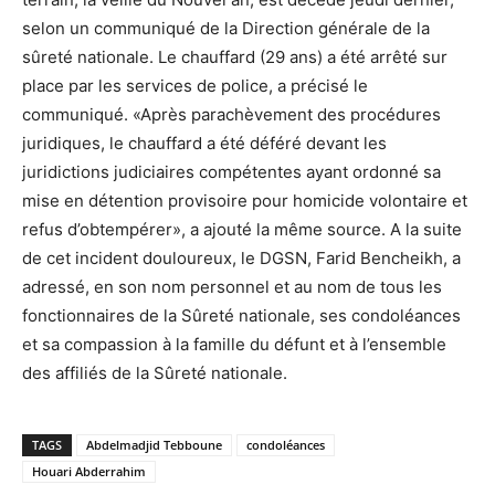
selon un communiqué de la Direction générale de la
sûreté nationale. Le chauffard (29 ans) a été arrêté sur
place par les services de police, a précisé le
communiqué. «Après parachèvement des procédures
juridiques, le chauffard a été déféré devant les
juridictions judiciaires compétentes ayant ordonné sa
mise en détention provisoire pour homicide volontaire et
refus d’obtempérer», a ajouté la même source. A la suite
de cet incident douloureux, le DGSN, Farid Bencheikh, a
adressé, en son nom personnel et au nom de tous les
fonctionnaires de la Sûreté nationale, ses condoléances
et sa compassion à la famille du défunt et à l’ensemble
des affiliés de la Sûreté nationale.
TAGS
Abdelmadjid Tebboune
condoléances
Houari Abderrahim