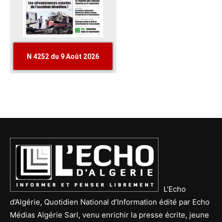
L’Echo
d’Algérie, Quotidien National d’Information édité par Echo
Médias Algérie Sarl, venu enrichir la presse écrite, jeune