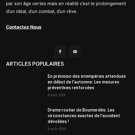
par son âge certes mais en réalité c’est le prolongement
d’un idéal, d’un combat, d’un rêve.
Contactez Nous
ARTICLES POPULAIRES
En prévision des intempéries attendues
en début de l’automne: Les mesures
préventives renforcées
8 août 2026
Drame routier de Boumerdès: Les
circonstances exactes de l’accident
dévoilées !
8 août 2026