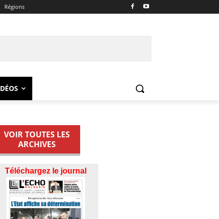
Régions
IDÉOS
VOIR TOUTES LES
ARCHIVES