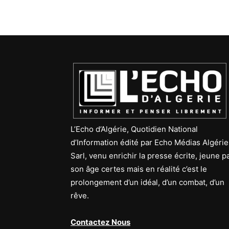
L’Echo d’Algérie, Quotidien National
d’Information édité par Echo Médias Algérie
Sarl, venu enrichir la presse écrite, jeune p
son âge certes mais en réalité c’est le
prolongement d’un idéal, d’un combat, d’un
rêve.
Contactez Nous