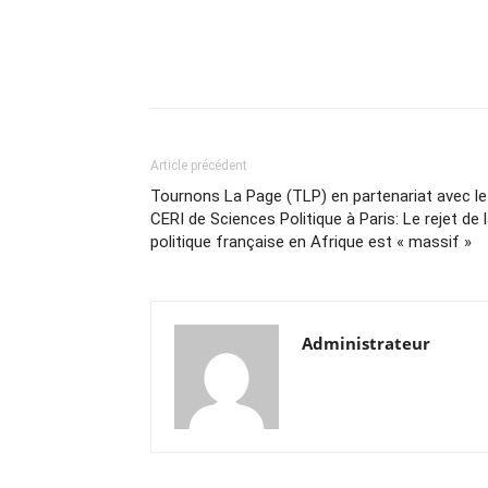
Article précédent
Tournons La Page (TLP) en partenariat avec le
CERI de Sciences Politique à Paris: Le rejet de 
politique française en Afrique est « massif »
Administrateur