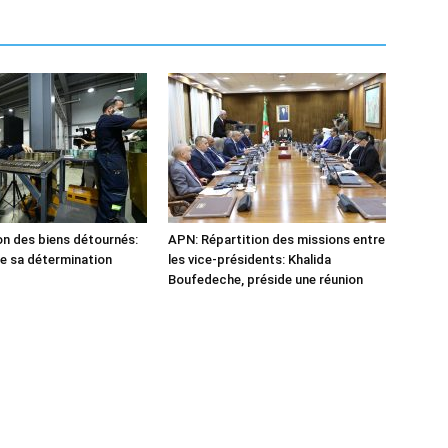
n des biens détournés:
APN: Répartition des missions entre
he sa détermination
les vice-présidents: Khalida
Boufedeche, préside une réunion