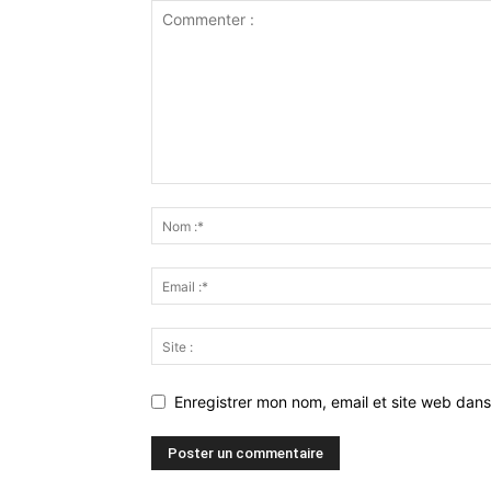
Enregistrer mon nom, email et site web dans