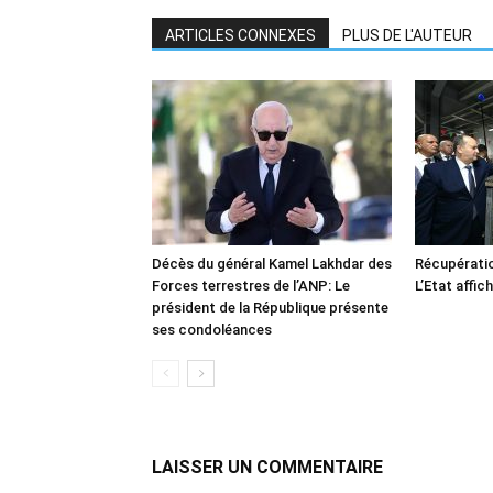
ARTICLES CONNEXES
PLUS DE L'AUTEUR
Décès du général Kamel Lakhdar des
Récupératio
Forces terrestres de l’ANP: Le
L’Etat affic
président de la République présente
ses condoléances
LAISSER UN COMMENTAIRE