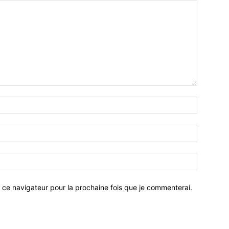
 ce navigateur pour la prochaine fois que je commenterai.