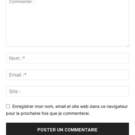
Enregistrer mon nom, email et site web dans ce navigateur
pour la prochaine fois que je commenterai.