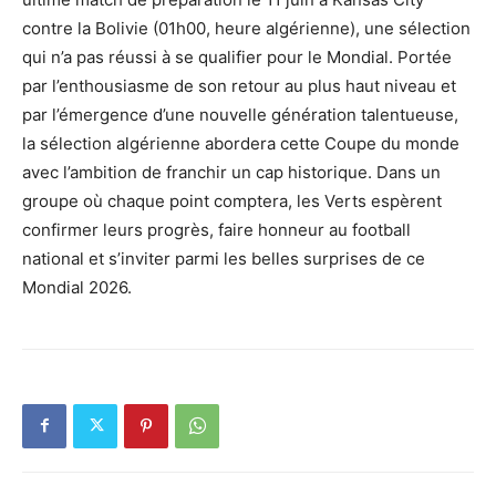
contre la Bolivie (01h00, heure algérienne), une sélection
qui n’a pas réussi à se qualifier pour le Mondial. Portée
par l’enthousiasme de son retour au plus haut niveau et
par l’émergence d’une nouvelle génération talentueuse,
la sélection algérienne abordera cette Coupe du monde
avec l’ambition de franchir un cap historique. Dans un
groupe où chaque point comptera, les Verts espèrent
confirmer leurs progrès, faire honneur au football
national et s’inviter parmi les belles surprises de ce
Mondial 2026.