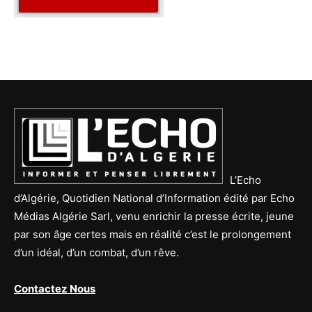
L’Echo
d’Algérie, Quotidien National d’Information édité par Echo
Médias Algérie Sarl, venu enrichir la presse écrite, jeune
par son âge certes mais en réalité c’est le prolongement
d’un idéal, d’un combat, d’un rêve.
Contactez Nous