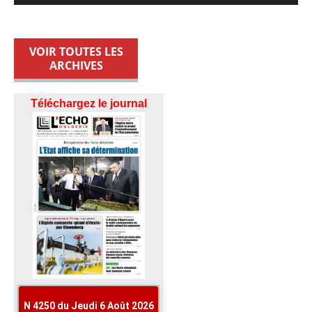
VOIR TOUTES LES
ARCHIVES