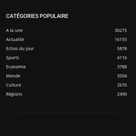
CATÉGORIES POPULAIRE
A la une
30275
Actualité
16155
Echos du jour
5878
Sports
4116
Economie
3788
Monde
3504
Culture
2670
Régions
2490