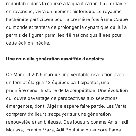
redoutable dans la course à la qualification. La J ordanie,
en revanche, vivra un moment historique. Le royaume
hachémite participera pour la première fois à une Coupe
du monde et tentera de prolonger la dynamique qui lui a
permis de figurer parmi les 48 nations qualifiées pour
cette édition inédite.
Une nouvelle génération assoiffée d’exploits
Ce Mondial 2026 marque une véritable révolution avec
un format élargi à 48 équipes participantes, une
première dans l’histoire de la compétition. Une évolution
qui ouvre davantage de perspectives aux sélections
émergentes, dont l’Algérie espère faire partie. Les Verts
comptent d’ailleurs s’appuyer sur une génération
renouvelée et ambitieuse. Des joueurs comme Anis Hadj
Moussa, Ibrahim Maza, Adil Boulbina ou encore Farès