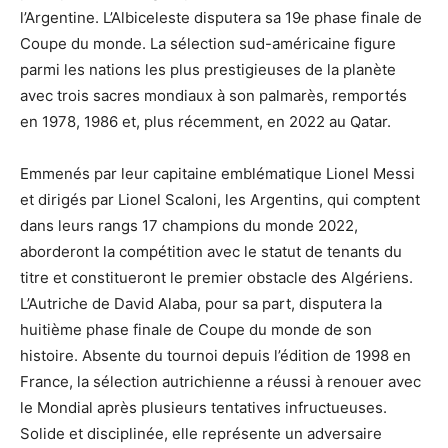
l’Argentine. L’Albiceleste disputera sa 19e phase finale de
Coupe du monde. La sélection sud-américaine figure
parmi les nations les plus prestigieuses de la planète
avec trois sacres mondiaux à son palmarès, remportés
en 1978, 1986 et, plus récemment, en 2022 au Qatar.
Emmenés par leur capitaine emblématique Lionel Messi
et dirigés par Lionel Scaloni, les Argentins, qui comptent
dans leurs rangs 17 champions du monde 2022,
aborderont la compétition avec le statut de tenants du
titre et constitueront le premier obstacle des Algériens.
L’Autriche de David Alaba, pour sa part, disputera la
huitième phase finale de Coupe du monde de son
histoire. Absente du tournoi depuis l’édition de 1998 en
France, la sélection autrichienne a réussi à renouer avec
le Mondial après plusieurs tentatives infructueuses.
Solide et disciplinée, elle représente un adversaire