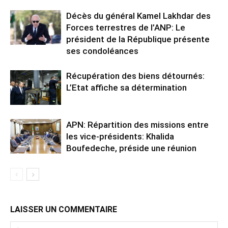
Décès du général Kamel Lakhdar des
Forces terrestres de l’ANP: Le
président de la République présente
ses condoléances
Récupération des biens détournés:
L’Etat affiche sa détermination
APN: Répartition des missions entre
les vice-présidents: Khalida
Boufedeche, préside une réunion
LAISSER UN COMMENTAIRE