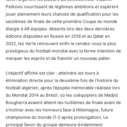
Petkovic nourrissent de légitimes ambitions et espèrent
jouer pleinement leurs chances de qualification pour les
seizièmes de finale de cette première Coupe du monde
élargie à 48 équipes. Absents lors des deux dernières
éditions disputées en Russie en 2018 et au Qatar en
2022, les Verts retrouvent enfin le rendez-vous le plus
prestigieux du football mondial avec la ferme intention de
marquer les esprits et de franchir un nouveau palier.
L’objectif affiché est clair : atteindre les tours à
élimination directe pour la deuxième fois de l’histoire du
football algérien, après l’épopée mémorable réalisée lors
du Mondial 2014 au Brésil, où les coéquipiers de Madjid
Bougherra avaient atteint les huitièmes de finale avant de
s’incliner avec les honneurs face à l’Allemagne, future
championne du monde (1-2 après prolongation). Le
principal favori du groupe demeure évidemment