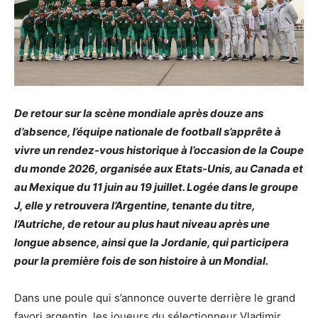
De retour sur la scène mondiale après douze ans
d’absence, l’équipe nationale de football s’apprête à
vivre un rendez-vous historique à l’occasion de la Coupe
du monde 2026, organisée aux Etats-Unis, au Canada et
au Mexique du 11 juin au 19 juillet. Logée dans le groupe
J, elle y retrouvera l’Argentine, tenante du titre,
l’Autriche, de retour au plus haut niveau après une
longue absence, ainsi que la Jordanie, qui participera
pour la première fois de son histoire à un Mondial.
Dans une poule qui s’annonce ouverte derrière le grand
favori argentin, les joueurs du sélectionneur Vladimir