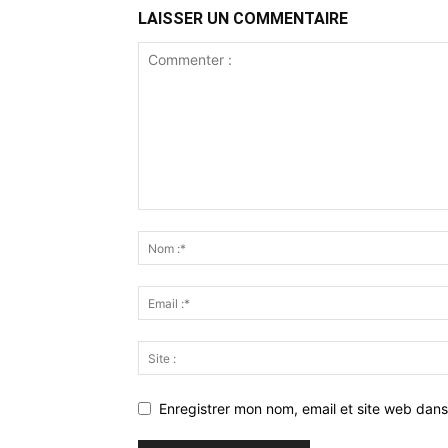
LAISSER UN COMMENTAIRE
Enregistrer mon nom, email et site web dans