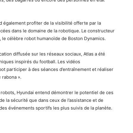
également profiter de la visibilité offerte par la
ées dans le domaine de la robotique. Le constructeur
s, le célèbre robot humanoïde de Boston Dynamics.
ion diffusée sur les réseaux sociaux, Atlas a été
niques inspirés du football. Les vidéos
t participer à des séances d’entraînement et réaliser
« rabona ».
robots, Hyundai entend démontrer le potentiel de ces
e la sécurité que dans ceux de l’assistance et de
un des événements sportifs les plus suivis de la planète.