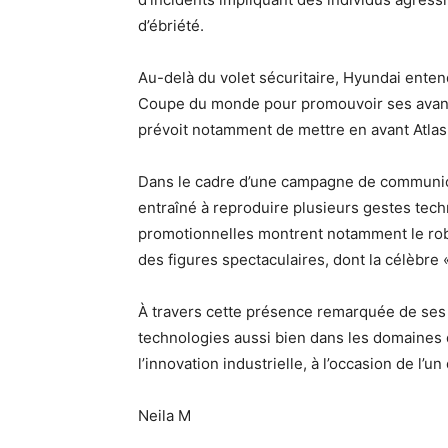
d’ébriété.
Au-delà du volet sécuritaire, Hyundai entend 
Coupe du monde pour promouvoir ses avanc
prévoit notamment de mettre en avant Atla
Dans le cadre d’une campagne de communicat
entraîné à reproduire plusieurs gestes tech
promotionnelles montrent notamment le robo
des figures spectaculaires, dont la célèbre 
À travers cette présence remarquée de ses 
technologies aussi bien dans les domaines d
l’innovation industrielle, à l’occasion de l’
Neila M