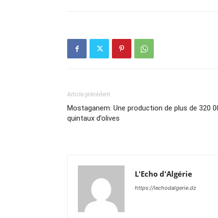
Article précédent
Mostaganem: Une production de plus de 320 0
quintaux d’olives
L'Echo d'Algérie
https://lechodalgerie.dz