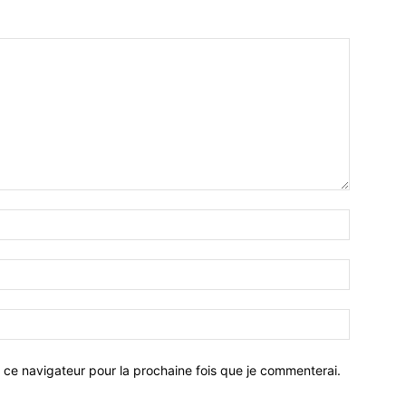
 ce navigateur pour la prochaine fois que je commenterai.