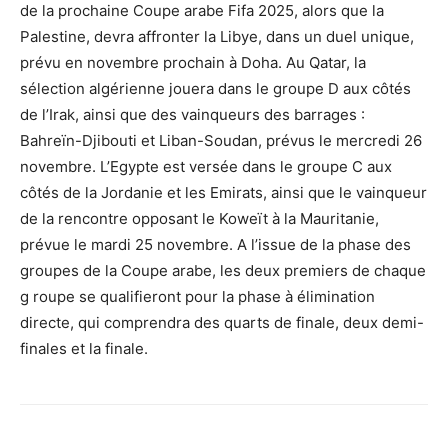
de la prochaine Coupe arabe Fifa 2025, alors que la
Palestine, devra affronter la Libye, dans un duel unique,
prévu en novembre prochain à Doha. Au Qatar, la
sélection algérienne jouera dans le groupe D aux côtés
de l’Irak, ainsi que des vainqueurs des barrages :
Bahreïn-Djibouti et Liban-Soudan, prévus le mercredi 26
novembre. L’Egypte est versée dans le groupe C aux
côtés de la Jordanie et les Emirats, ainsi que le vainqueur
de la rencontre opposant le Koweït à la Mauritanie,
prévue le mardi 25 novembre. A l’issue de la phase des
groupes de la Coupe arabe, les deux premiers de chaque
g roupe se qualifieront pour la phase à élimination
directe, qui comprendra des quarts de finale, deux demi-
finales et la finale.