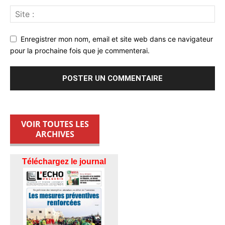
Enregistrer mon nom, email et site web dans ce navigateur
pour la prochaine fois que je commenterai.
VOIR TOUTES LES
ARCHIVES