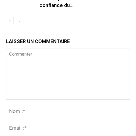
confiance du...
LAISSER UN COMMENTAIRE