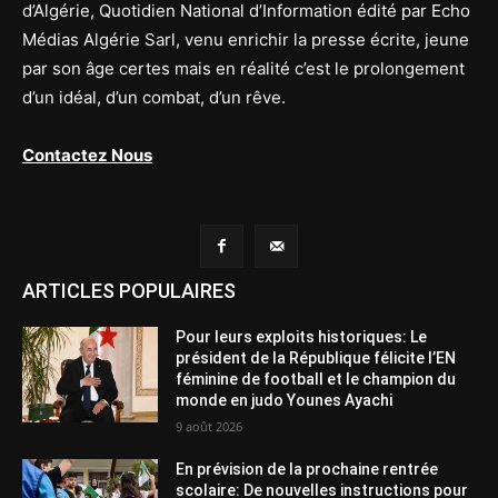
d’Algérie, Quotidien National d’Information édité par Echo
Médias Algérie Sarl, venu enrichir la presse écrite, jeune
par son âge certes mais en réalité c’est le prolongement
d’un idéal, d’un combat, d’un rêve.
Contactez Nous
ARTICLES POPULAIRES
Pour leurs exploits historiques: Le
président de la République félicite l’EN
féminine de football et le champion du
monde en judo Younes Ayachi
9 août 2026
En prévision de la prochaine rentrée
scolaire: De nouvelles instructions pour