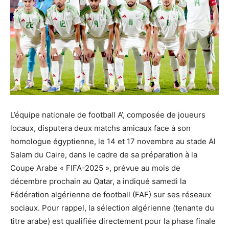
L’équipe nationale de football A’, composée de joueurs
locaux, disputera deux matchs amicaux face à son
homologue égyptienne, le 14 et 17 novembre au stade Al
Salam du Caire, dans le cadre de sa préparation à la
Coupe Arabe « FIFA-2025 », prévue au mois de
décembre prochain au Qatar, a indiqué samedi la
Fédération algérienne de football (FAF) sur ses réseaux
sociaux. Pour rappel, la sélection algérienne (tenante du
titre arabe) est qualifiée directement pour la phase finale