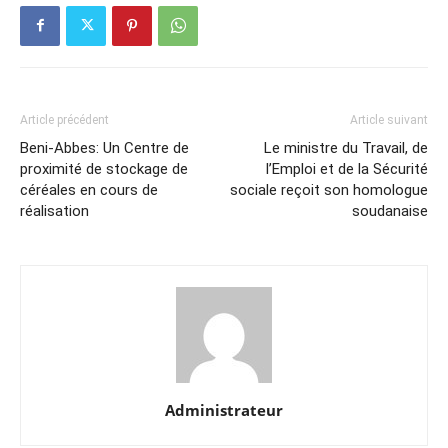
Article précédent
Article suivant
Beni-Abbes: Un Centre de
Le ministre du Travail, de
proximité de stockage de
l’Emploi et de la Sécurité
céréales en cours de
sociale reçoit son homologue
réalisation
soudanaise
Administrateur