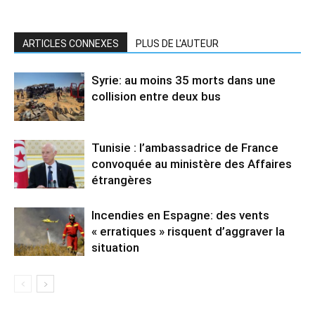
ARTICLES CONNEXES
PLUS DE L'AUTEUR
Syrie: au moins 35 morts dans une
collision entre deux bus
Tunisie : l’ambassadrice de France
convoquée au ministère des Affaires
étrangères
Incendies en Espagne: des vents
« erratiques » risquent d’aggraver la
situation