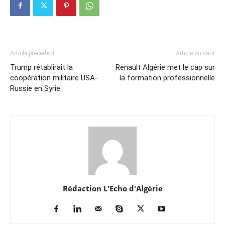
Article précédent
Article suivant
Trump rétablirait la
Renault Algérie met le cap sur
coopération militaire USA-
la formation professionnelle
Russie en Syrie
Rédaction L'Echo d'Algérie