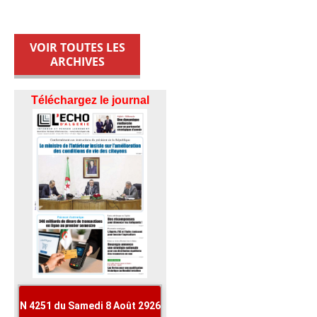
VOIR TOUTES LES
ARCHIVES