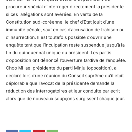
procureur spécial d’interroger directement la présidente
si ces allégations sont avérées. En vertu de la
Constitution sud-coréenne, le chef d’Etat jouit d’une
immunité pénale, sauf en cas d’accusation de trahison ou
d’insurrection. Il est toutefois possible d’ouvrir une
enquête tant que l’inculpation reste suspendue jusqu’à la
fin du quinquennat unique du président. Les partis
d’opposition ont dénoncé l’ouverture tardive de l’enquête.
Choo Mi-ae, présidente du parti Minju (opposition), a
déclaré lors d’une réunion du Conseil suprême qu’il était
déplorable que l’avocat de la présidente demande la
réduction des interrogatoires et leur conduite par écrit
alors que de nouveaux soupçons surgissent chaque jour.