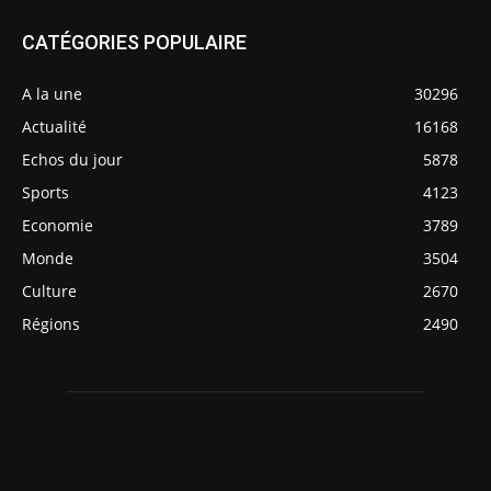
CATÉGORIES POPULAIRE
A la une
30296
Actualité
16168
Echos du jour
5878
Sports
4123
Economie
3789
Monde
3504
Culture
2670
Régions
2490