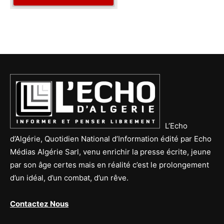
L’Echo
d’Algérie, Quotidien National d’Information édité par Echo
Médias Algérie Sarl, venu enrichir la presse écrite, jeune
par son âge certes mais en réalité c’est le prolongement
d’un idéal, d’un combat, d’un rêve.
Contactez Nous