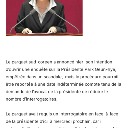
Le parquet sud-coréen a annoncé hier son intention
d’ouvrir une enquête sur la Présidente Park Geun-hye,
empêtrée dans un scandale, mais la procédure pourrait
être reportée à une date indéterminée compte tenu de la
demande de l’avocat de la présidente de réduire le
nombre d’interrogatoires.
Le parquet avait requis un interrogatoire en face-à-face
de la présidente d’ici à mercredi prochain, car il