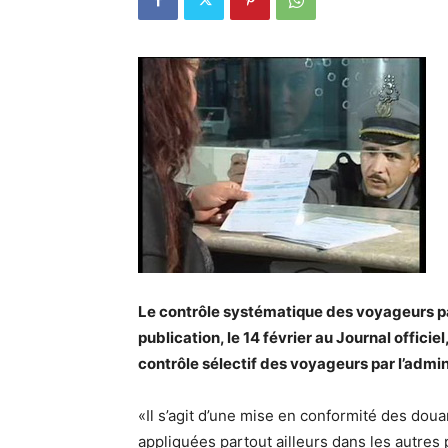
Le contrôle systématique des voyageurs par
publication, le 14 février au Journal offici
contrôle sélectif des voyageurs par l’admi
«Il s’agit d’une mise en conformité des dou
appliquées partout ailleurs dans les autres 