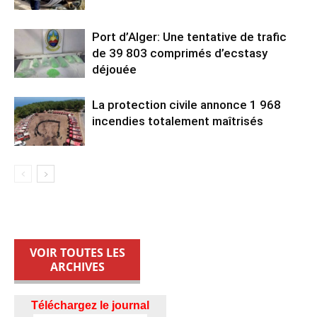
Port d’Alger: Une tentative de trafic
de 39 803 comprimés d’ecstasy
déjouée
La protection civile annonce 1 968
incendies totalement maîtrisés
VOIR TOUTES LES
ARCHIVES