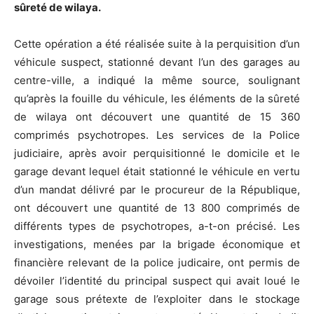
sûreté de wilaya.
Cette opération a été réalisée suite à la perquisition d’un
véhicule suspect, stationné devant l’un des garages au
centre-ville, a indiqué la même source, soulignant
qu’après la fouille du véhicule, les éléments de la sûreté
de wilaya ont découvert une quantité de 15 360
comprimés psychotropes. Les services de la Police
judiciaire, après avoir perquisitionné le domicile et le
garage devant lequel était stationné le véhicule en vertu
d’un mandat délivré par le procureur de la République,
ont découvert une quantité de 13 800 comprimés de
différents types de psychotropes, a-t-on précisé. Les
investigations, menées par la brigade économique et
financière relevant de la police judicaire, ont permis de
dévoiler l’identité du principal suspect qui avait loué le
garage sous prétexte de l’exploiter dans le stockage