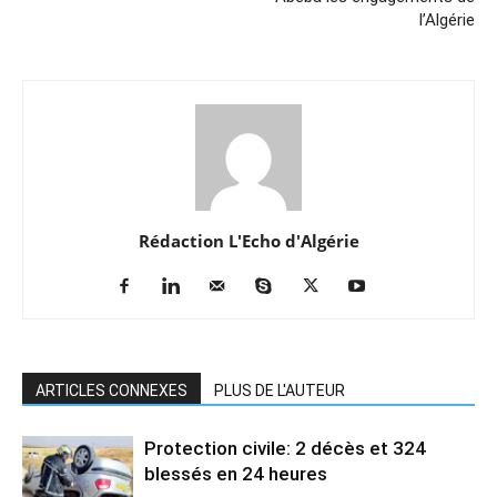
l’Algérie
Rédaction L'Echo d'Algérie
ARTICLES CONNEXES
PLUS DE L'AUTEUR
Protection civile: 2 décès et 324
blessés en 24 heures