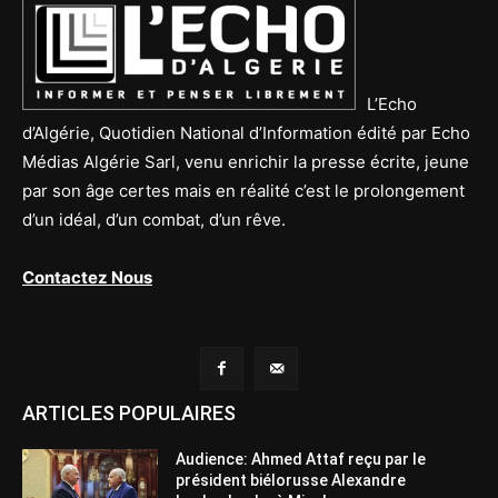
L’Echo
d’Algérie, Quotidien National d’Information édité par Echo
Médias Algérie Sarl, venu enrichir la presse écrite, jeune
par son âge certes mais en réalité c’est le prolongement
d’un idéal, d’un combat, d’un rêve.
Contactez Nous
ARTICLES POPULAIRES
Audience: Ahmed Attaf reçu par le
président biélorusse Alexandre