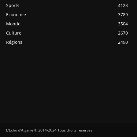
Sports
4123
Economie
3789
Monde
3504
Culture
2670
Régions
2490
L'Echo d'Algérie © 2014-2024 Tous droits réservés