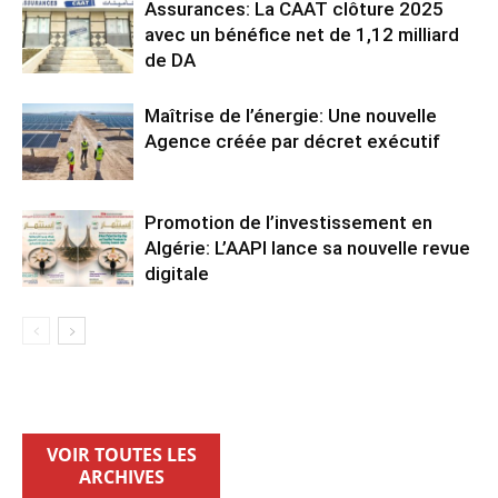
Assurances: La CAAT clôture 2025
avec un bénéfice net de 1,12 milliard
de DA
Maîtrise de l’énergie: Une nouvelle
Agence créée par décret exécutif
Promotion de l’investissement en
Algérie: L’AAPI lance sa nouvelle revue
digitale
VOIR TOUTES LES
ARCHIVES