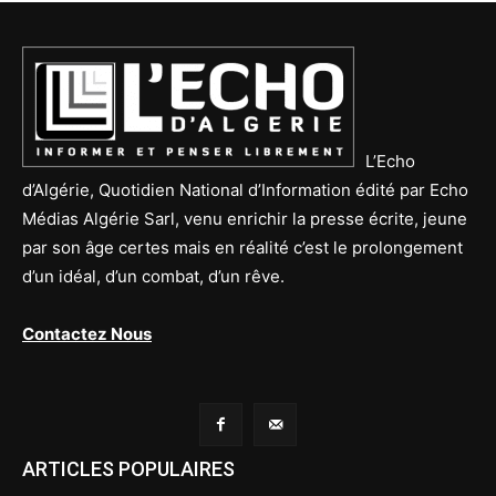
L’Echo
d’Algérie, Quotidien National d’Information édité par Echo
Médias Algérie Sarl, venu enrichir la presse écrite, jeune
par son âge certes mais en réalité c’est le prolongement
d’un idéal, d’un combat, d’un rêve.
Contactez Nous
ARTICLES POPULAIRES