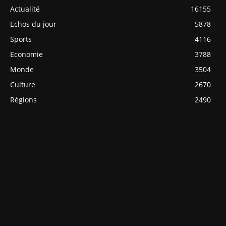
Actualité
16155
Echos du jour
5878
Sports
4116
Economie
3788
Monde
3504
Culture
2670
Régions
2490