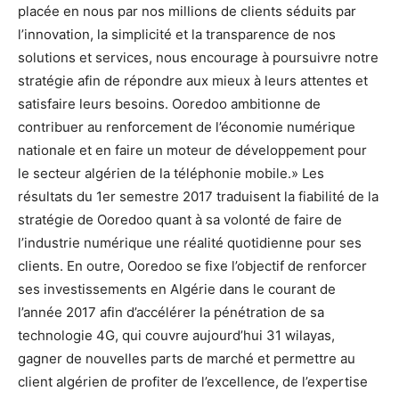
placée en nous par nos millions de clients séduits par
l’innovation, la simplicité et la transparence de nos
solutions et services, nous encourage à poursuivre notre
stratégie afin de répondre aux mieux à leurs attentes et
satisfaire leurs besoins. Ooredoo ambitionne de
contribuer au renforcement de l’économie numérique
nationale et en faire un moteur de développement pour
le secteur algérien de la téléphonie mobile.» Les
résultats du 1er semestre 2017 traduisent la fiabilité de la
stratégie de Ooredoo quant à sa volonté de faire de
l’industrie numérique une réalité quotidienne pour ses
clients. En outre, Ooredoo se fixe l’objectif de renforcer
ses investissements en Algérie dans le courant de
l’année 2017 afin d’accélérer la pénétration de sa
technologie 4G, qui couvre aujourd’hui 31 wilayas,
gagner de nouvelles parts de marché et permettre au
client algérien de profiter de l’excellence, de l’expertise