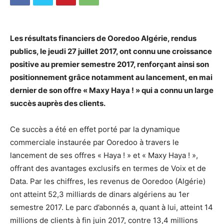
Les résultats financiers de Ooredoo Algérie, rendus
publics, le jeudi 27 juillet 2017, ont connu une croissance
positive au premier semestre 2017, renforçant ainsi son
positionnement grâce notamment au lancement, en mai
dernier de son offre « Maxy Haya ! » qui a connu un large
succès auprès des clients.
Ce succès a été en effet porté par la dynamique
commerciale instaurée par Ooredoo à travers le
lancement de ses offres « Haya ! » et « Maxy Haya ! »,
offrant des avantages exclusifs en termes de Voix et de
Data. Par les chiffres, les revenus de Ooredoo (Algérie)
ont atteint 52,3 milliards de dinars algériens au 1er
semestre 2017. Le parc d’abonnés a, quant à lui, atteint 14
millions de clients à fin juin 2017, contre 13,4 millions