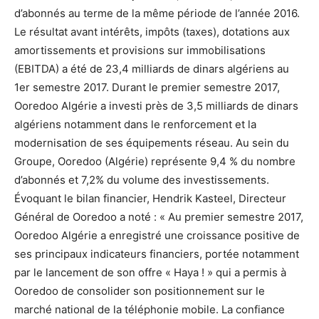
d’abonnés au terme de la même période de l’année 2016.
Le résultat avant intérêts, impôts (taxes), dotations aux
amortissements et provisions sur immobilisations
(EBITDA) a été de 23,4 milliards de dinars algériens au
1er semestre 2017. Durant le premier semestre 2017,
Ooredoo Algérie a investi près de 3,5 milliards de dinars
algériens notamment dans le renforcement et la
modernisation de ses équipements réseau. Au sein du
Groupe, Ooredoo (Algérie) représente 9,4 % du nombre
d’abonnés et 7,2% du volume des investissements.
Évoquant le bilan financier, Hendrik Kasteel, Directeur
Général de Ooredoo a noté : « Au premier semestre 2017,
Ooredoo Algérie a enregistré une croissance positive de
ses principaux indicateurs financiers, portée notamment
par le lancement de son offre « Haya ! » qui a permis à
Ooredoo de consolider son positionnement sur le
marché national de la téléphonie mobile. La confiance