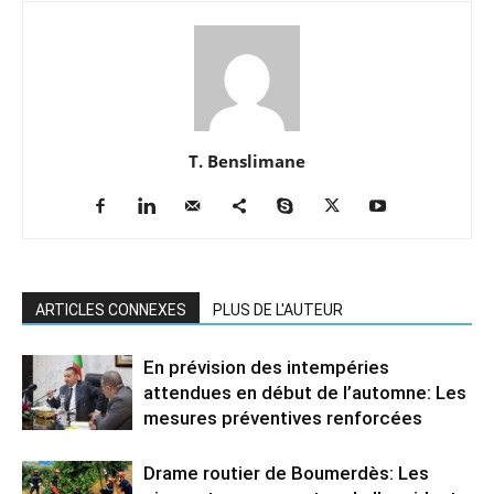
T. Benslimane
ARTICLES CONNEXES
PLUS DE L'AUTEUR
En prévision des intempéries
attendues en début de l’automne: Les
mesures préventives renforcées
Drame routier de Boumerdès: Les