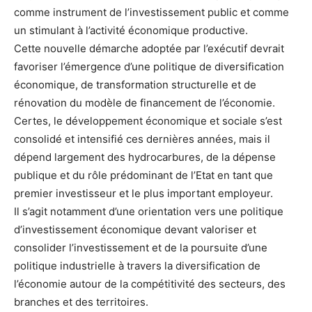
comme instrument de l’investissement public et comme
un stimulant à l’activité économique productive.
Cette nouvelle démarche adoptée par l’exécutif devrait
favoriser l’émergence d’une politique de diversification
économique, de transformation structurelle et de
rénovation du modèle de financement de l’économie.
Certes, le développement économique et sociale s’est
consolidé et intensifié ces dernières années, mais il
dépend largement des hydrocarbures, de la dépense
publique et du rôle prédominant de l’Etat en tant que
premier investisseur et le plus important employeur.
Il s’agit notamment d’une orientation vers une politique
d’investissement économique devant valoriser et
consolider l’investissement et de la poursuite d’une
politique industrielle à travers la diversification de
l’économie autour de la compétitivité des secteurs, des
branches et des territoires.