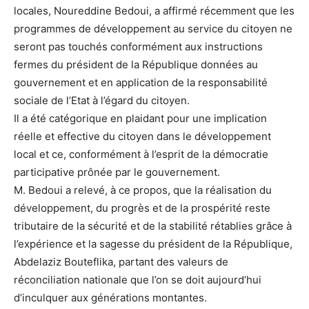
locales, Noureddine Bedoui, a affirmé récemment que les
programmes de développement au service du citoyen ne
seront pas touchés conformément aux instructions
fermes du président de la République données au
gouvernement et en application de la responsabilité
sociale de l’Etat à l’égard du citoyen.
Il a été catégorique en plaidant pour une implication
réelle et effective du citoyen dans le développement
local et ce, conformément à l’esprit de la démocratie
participative prônée par le gouvernement.
M. Bedoui a relevé, à ce propos, que la réalisation du
développement, du progrès et de la prospérité reste
tributaire de la sécurité et de la stabilité rétablies grâce à
l’expérience et la sagesse du président de la République,
Abdelaziz Bouteflika, partant des valeurs de
réconciliation nationale que l’on se doit aujourd’hui
d’inculquer aux générations montantes.