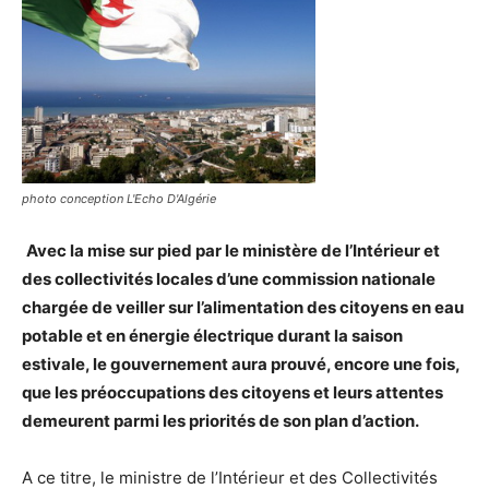
photo conception L'Echo D'Algérie
Avec la mise sur pied par le ministère de l’Intérieur et
des collectivités locales d’une commission nationale
chargée de veiller sur l’alimentation des citoyens en eau
potable et en énergie électrique durant la saison
estivale, le gouvernement aura prouvé, encore une fois,
que les préoccupations des citoyens et leurs attentes
demeurent parmi les priorités de son plan d’action.
A ce titre, le ministre de l’Intérieur et des Collectivités