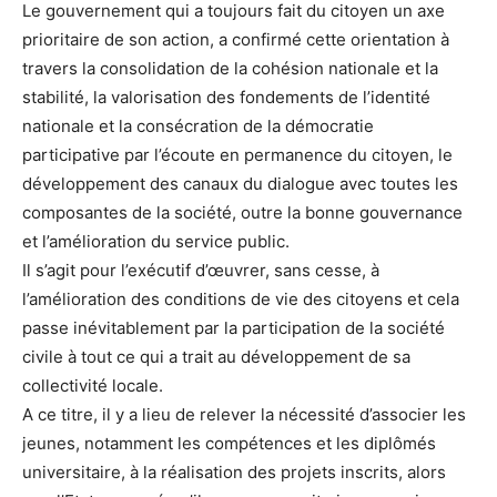
Le gouvernement qui a toujours fait du citoyen un axe
prioritaire de son action, a confirmé cette orientation à
travers la consolidation de la cohésion nationale et la
stabilité, la valorisation des fondements de l’identité
nationale et la consécration de la démocratie
participative par l’écoute en permanence du citoyen, le
développement des canaux du dialogue avec toutes les
composantes de la société, outre la bonne gouvernance
et l’amélioration du service public.
Il s’agit pour l’exécutif d’œuvrer, sans cesse, à
l’amélioration des conditions de vie des citoyens et cela
passe inévitablement par la participation de la société
civile à tout ce qui a trait au développement de sa
collectivité locale.
A ce titre, il y a lieu de relever la nécessité d’associer les
jeunes, notamment les compétences et les diplômés
universitaire, à la réalisation des projets inscrits, alors