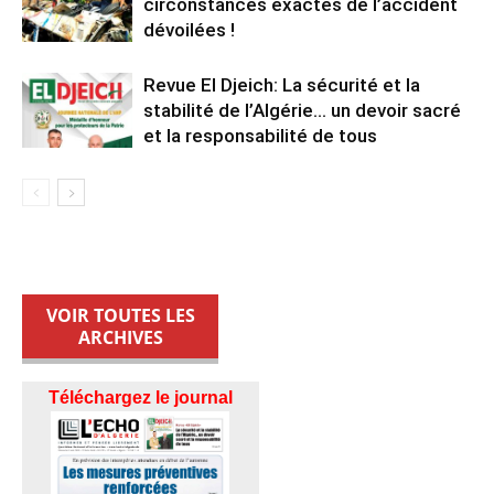
circonstances exactes de l’accident
dévoilées !
Revue El Djeich: La sécurité et la
stabilité de l’Algérie… un devoir sacré
et la responsabilité de tous
VOIR TOUTES LES
ARCHIVES