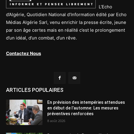
L’Echo
d’Algérie, Quotidien National d’Information édité par Echo
Médias Algérie Sarl, venu enrichir la presse écrite, jeune
par son âge certes mais en réalité c’est le prolongement
d’un idéal, d’un combat, d’un rêve.
Contactez Nous
ARTICLES POPULAIRES
En prévision des intempéries attendues
en début de l’automne: Les mesures
préventives renforcées
8 août 2026