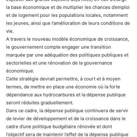
la base économique et de multiplier les chances d’emploi
et de logement pour les populations locales, notamment
les jeunes, ainsi que l’amélioration de leurs conditions de
vie.
A travers le nouveau modèle économique de croissance,
le gouvernement compte engager une transition
marquée par une adéquation des politiques publiques et
sectorielles et une rénovation de la gouvernance
économique.
Cette stratégie devrait permettre, à court et à moyen
termes, de mettre en place une économie où la forte
dépendance aux hydrocarbures et la dépense publique
seront réduites graduellement.
Dans ce cadre, la dépense publique continuera de servir
de levier de développement et de la croissance dans le
cadre d’une politique budgétaire rénovée et dont
l’objectif sera de maintenir l’effet de la dépense publique