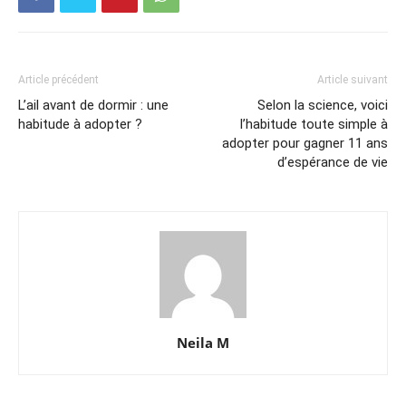
Article précédent
Article suivant
L’ail avant de dormir : une
Selon la science, voici
habitude à adopter ?
l’habitude toute simple à
adopter pour gagner 11 ans
d’espérance de vie
Neila M