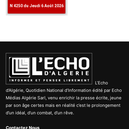
L’Echo
d’Algérie, Quotidien National d’Information édité par Echo
Médias Algérie Sarl, venu enrichir la presse écrite, jeune
par son âge certes mais en réalité c’est le prolongement
d’un idéal, d’un combat, d’un rêve.
Contactez Nous