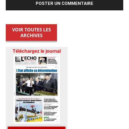
VOIR TOUTES LES
ARCHIVES