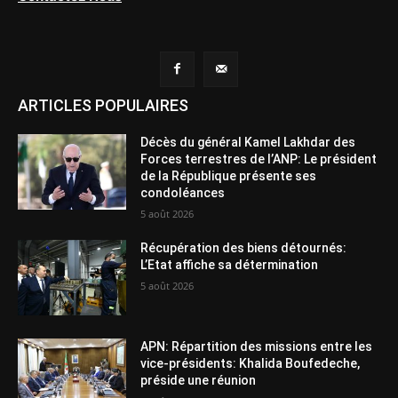
ARTICLES POPULAIRES
Décès du général Kamel Lakhdar des
Forces terrestres de l’ANP: Le président
de la République présente ses
condoléances
5 août 2026
Récupération des biens détournés:
L’Etat affiche sa détermination
5 août 2026
APN: Répartition des missions entre les
vice-présidents: Khalida Boufedeche,
préside une réunion