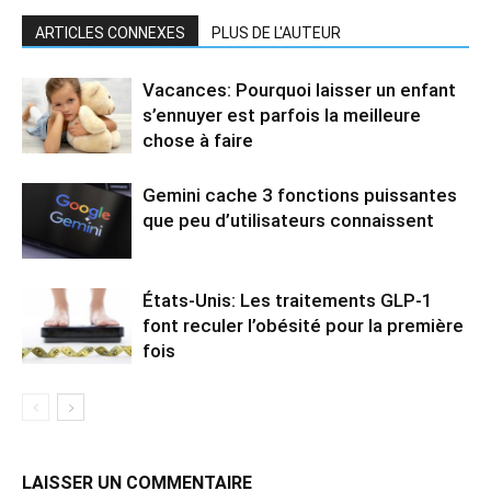
ARTICLES CONNEXES
PLUS DE L'AUTEUR
Vacances: Pourquoi laisser un enfant
s’ennuyer est parfois la meilleure
chose à faire
Gemini cache 3 fonctions puissantes
que peu d’utilisateurs connaissent
États-Unis: Les traitements GLP-1
font reculer l’obésité pour la première
fois
LAISSER UN COMMENTAIRE