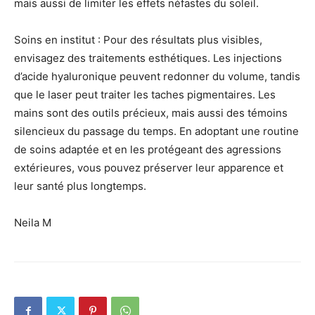
mais aussi de limiter les effets néfastes du soleil.
Soins en institut : Pour des résultats plus visibles,
envisagez des traitements esthétiques. Les injections
d’acide hyaluronique peuvent redonner du volume, tandis
que le laser peut traiter les taches pigmentaires. Les
mains sont des outils précieux, mais aussi des témoins
silencieux du passage du temps. En adoptant une routine
de soins adaptée et en les protégeant des agressions
extérieures, vous pouvez préserver leur apparence et
leur santé plus longtemps.
Neila M