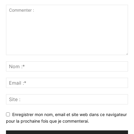
Enregistrer mon nom, email et site web dans ce navigateur
pour la prochaine fois que je commenterai.