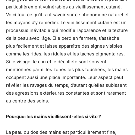
particulièrement vulnérables au vieillissement cutané.
Voici tout ce qu’il faut savoir sur ce phénomène naturel et
les moyens d’y remédier. Le vieillissement cutané est un
processus inévitable qui modifie l’apparence et la texture
de la peau avec l’âge. Elle perd en fermeté, s’assèche
plus facilement et laisse apparaître des signes visibles
comme les rides, les ridules et les taches pigmentaires.
Si le visage, le cou et le décolleté sont souvent
mentionnés parmi les zones les plus touchées, les mains
occupent aussi une place importante. Leur aspect peut
révéler les ravages du temps, d’autant qu’elles subissent
des agressions extérieures constantes et sont rarement
au centre des soins.
Pourquoi les mains vieillissent-elles si vite ?
La peau du dos des mains est particulièrement fine,