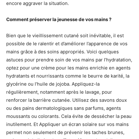
encore aggraver la situation.
Comment préserver la jeunesse de vos mains ?
Bien que le vieillissement cutané soit inévitable, il est
possible de le ralentir et d’améliorer l’apparence de vos
mains grâce à des soins appropriés. Voici quelques
astuces pour prendre soin de vos mains par l’hydratation,
optez pour une crème pour les mains enrichie en agents
hydratants et nourrissants comme le beurre de karité, la
glycérine ou l’huile de jojoba. Appliquez-la
régulièrement, notamment après le lavage, pour
renforcer la barrière cutanée. Utilisez des savons doux
ou des pains dermatologiques sans parfums, agents
moussants ou colorants. Cela évite de dessécher la peau
inutilement. Et Appliquer un écran solaire sur vos mains
permet non seulement de prévenir les taches brunes,