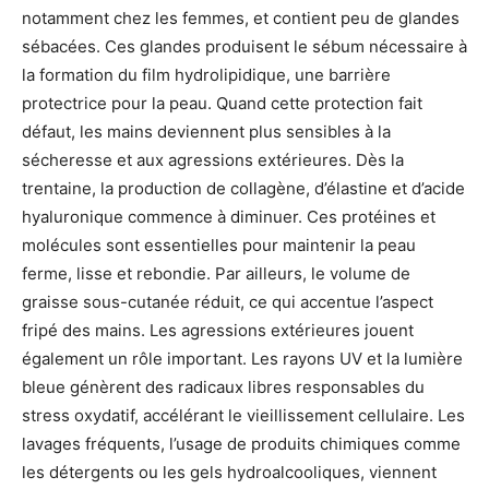
notamment chez les femmes, et contient peu de glandes
sébacées. Ces glandes produisent le sébum nécessaire à
la formation du film hydrolipidique, une barrière
protectrice pour la peau. Quand cette protection fait
défaut, les mains deviennent plus sensibles à la
sécheresse et aux agressions extérieures. Dès la
trentaine, la production de collagène, d’élastine et d’acide
hyaluronique commence à diminuer. Ces protéines et
molécules sont essentielles pour maintenir la peau
ferme, lisse et rebondie. Par ailleurs, le volume de
graisse sous-cutanée réduit, ce qui accentue l’aspect
fripé des mains. Les agressions extérieures jouent
également un rôle important. Les rayons UV et la lumière
bleue génèrent des radicaux libres responsables du
stress oxydatif, accélérant le vieillissement cellulaire. Les
lavages fréquents, l’usage de produits chimiques comme
les détergents ou les gels hydroalcooliques, viennent