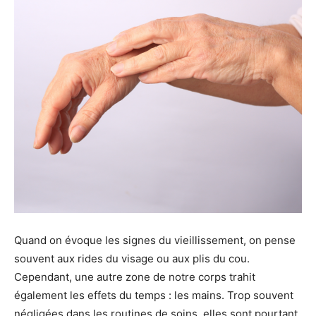
Quand on évoque les signes du vieillissement, on pense
souvent aux rides du visage ou aux plis du cou.
Cependant, une autre zone de notre corps trahit
également les effets du temps : les mains. Trop souvent
négligées dans les routines de soins, elles sont pourtant