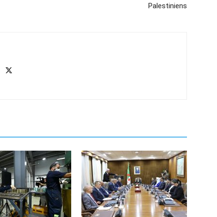
Palestiniens