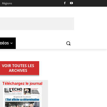
Régions
IDÉOS
VOIR TOUTES LES
ARCHIVES