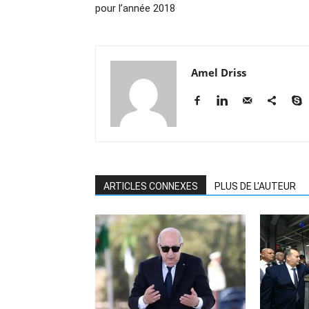
pour l’année 2018
Amel Driss
ARTICLES CONNEXES
PLUS DE L'AUTEUR