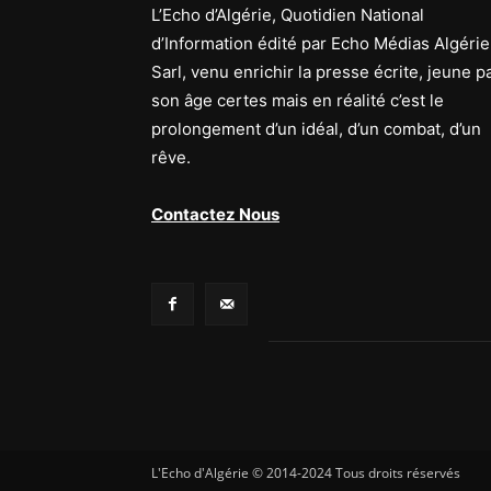
L’Echo d’Algérie, Quotidien National
d’Information édité par Echo Médias Algérie
Sarl, venu enrichir la presse écrite, jeune p
son âge certes mais en réalité c’est le
prolongement d’un idéal, d’un combat, d’un
rêve.
Contactez Nous
L'Echo d'Algérie © 2014-2024 Tous droits réservés