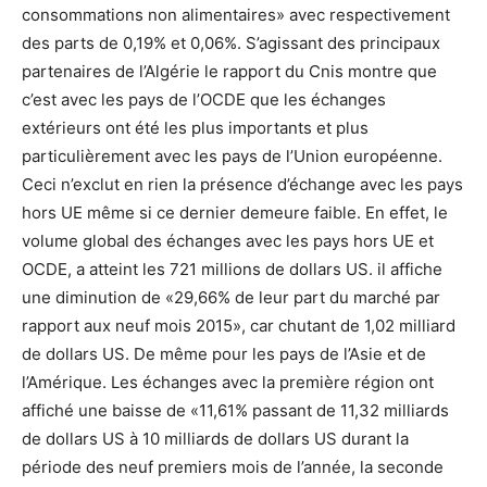
consommations non alimentaires» avec respectivement
des parts de 0,19% et 0,06%. S’agissant des principaux
partenaires de l’Algérie le rapport du Cnis montre que
c’est avec les pays de l’OCDE que les échanges
extérieurs ont été les plus importants et plus
particulièrement avec les pays de l’Union européenne.
Ceci n’exclut en rien la présence d’échange avec les pays
hors UE même si ce dernier demeure faible. En effet, le
volume global des échanges avec les pays hors UE et
OCDE, a atteint les 721 millions de dollars US. il affiche
une diminution de «29,66% de leur part du marché par
rapport aux neuf mois 2015», car chutant de 1,02 milliard
de dollars US. De même pour les pays de l’Asie et de
l’Amérique. Les échanges avec la première région ont
affiché une baisse de «11,61% passant de 11,32 milliards
de dollars US à 10 milliards de dollars US durant la
période des neuf premiers mois de l’année, la seconde