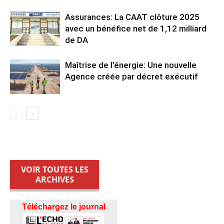
Assurances: La CAAT clôture 2025
avec un bénéfice net de 1,12 milliard
de DA
Maîtrise de l’énergie: Une nouvelle
Agence créée par décret exécutif
VOIR TOUTES LES
ARCHIVES