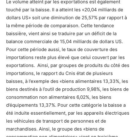
Le volume atteint par les exportations est également
touché par la baisse. Il a atteint les «20,04 milliards de
dollars US» soit une diminution de 25,57% par rapport à
la même période de comparaison. Cette tendance
baissière, vient ainsi se traduire par un déficit de la
balance commerciale de 15,04 milliards de dollars US.
Pour cette période aussi, le taux de couverture des
importations reste plus élevé que celui couvert par les
exportations. Ainsi, par groupes de produits du côté des
importations, le rapport du Cnis état de plusieurs
baisses, à l’exemple des «biens alimentaires 13,33%, les
biens destinés à l’outil de production 9,98%, les biens de
consommation non alimentaires 6,02%, les biens
d’équipements 13,37%. Pour cette catégorie la baisse a
été induite essentiellement, par les appareils électriques
les véhicules de transport de personnes et de
marchandises. Ainsi, le groupe des «biens de
consommation non alimentaires» vient en troisième