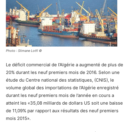
Photo : Slimane Lotfi ©
Le déficit commercial de l’Algérie a augmenté de plus de
20% durant les neuf premiers mois de 2016. Selon une
étude du Centre national des statistiques, (CNIS), le
volume global des importations de l’Algérie enregistré
durant les neuf premiers mois de l’année en cours a
atteint les «35,08 milliards de dollars US soit une baisse
de 11,09% par rapport aux résultats des neuf premiers
mois 2015».