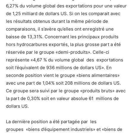
6,27% du volume global des exportations pour une valeur
de 1,25 milliard de dollars US. Si on les comparait avec
les résultats obtenus durant la même période de
comparaisons, il s’avère qu’elles ont enregistré une
baisse de 13,31%. Concernant les principaux produits
hors hydrocarbures exportés, la plus grosse part a été
réservée par le groupe «demi-produits». Celle-ci
représente «4,67 % du volume global des exportations
soit l’équivalent de 936 millions de dollars US». En
seconde position vient le groupe «biens alimentaires»
avec une part de 1,04% soit 208 millions de dollars US.
Ce groupe sera suivi par le groupe «produits bruts» avec
la part de 0,30% soit en valeur absolue 61 millions de
dollars US.
La dernière position a été partagée par les
groupes «biens d’équipement industriels» et «biens de