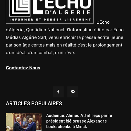
L’Echo
d’Algérie, Quotidien National d’Information édité par Echo
Médias Algérie Sarl, venu enrichir la presse écrite, jeune
par son âge certes mais en réalité c’est le prolongement
d’un idéal, d’un combat, d’un rêve.
Contactez Nous
ARTICLES POPULAIRES
Audience: Ahmed Attaf reçu par le
président biélorusse Alexandre
Loukachenko à Minsk