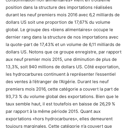
position dans la structure des importations réalisées
durant les neuf premiers mois 2016 avec 6,2 milliards de
dollars US soit une proportion de 17,67% du volume
global. Le groupe des «biens alimentaires» occupe le
dernier rang dans la structure de nos importations avec
la quote-part de 17,43% et un volume de 6,11 milliards de
dollars US. Notons que ce groupe enregistre, par rapport
aux neuf premier mois 2015, une diminution de plus de
13,3%, soit 940 millions de dollars US. Côté exportation,
les hydrocarbures continuent à représenter l’essentiel
des ventes à l’étranger de l’Algérie. Durant les neuf
premiers mois 2016, cette catégorie a couvert la part de
93,73 % du volume global des exportations. Bien que le
taux semble haut, il est toutefois en baisse de 26,29 %
par rapport à la même période 2015. Quant aux
exportations «hors hydrocarbures», elles demeurent
toujours marginales. Cette catégorie n’a couvert que