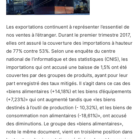
Les exportations continuent à représenter l’essentiel de
nos ventes à l’étranger. Durant le premier trimestre 2017,
elles ont assuré la couverture des importations à hauteur
de 77% contre 53%. Selon une enquête du centre
national de l’informatique et des statistiques (CNIS), les
importations qui ont accusé une baisse de 1,5% ont été
couvertes par des groupes de produits, ayant pour leur
part enregistré des taux mitigés. Il s’agit dans ce cas des
«biens alimentaires (+14,18%) et les biens d’équipements
(+7,23%)» qui ont augmenté tandis que «les biens
destinés à l’outil de production (- 10,32%), et les biens de
consommation non alimentaires (-18,61%)», ont accusé
des diminutions. Le groupe des «biens alimentaires»,
note le même document, vient en troisième position dans