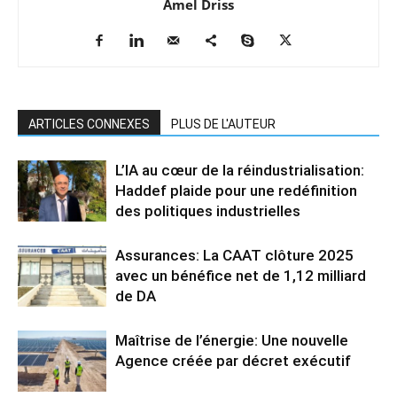
Amel Driss
ARTICLES CONNEXES
PLUS DE L'AUTEUR
L’IA au cœur de la réindustrialisation:
Haddef plaide pour une redéfinition
des politiques industrielles
Assurances: La CAAT clôture 2025
avec un bénéfice net de 1,12 milliard
de DA
Maîtrise de l’énergie: Une nouvelle
Agence créée par décret exécutif