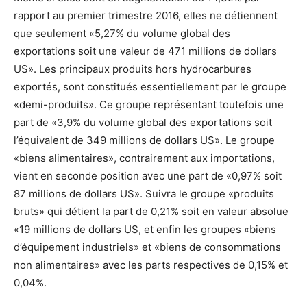
rapport au premier trimestre 2016, elles ne détiennent
que seulement «5,27% du volume global des
exportations soit une valeur de 471 millions de dollars
US». Les principaux produits hors hydrocarbures
exportés, sont constitués essentiellement par le groupe
«demi-produits». Ce groupe représentant toutefois une
part de «3,9% du volume global des exportations soit
l’équivalent de 349 millions de dollars US». Le groupe
«biens alimentaires», contrairement aux importations,
vient en seconde position avec une part de «0,97% soit
87 millions de dollars US». Suivra le groupe «produits
bruts» qui détient la part de 0,21% soit en valeur absolue
«19 millions de dollars US, et enfin les groupes «biens
d’équipement industriels» et «biens de consommations
non alimentaires» avec les parts respectives de 0,15% et
0,04%.