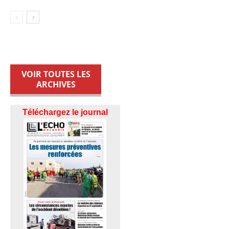
VOIR TOUTES LES
ARCHIVES