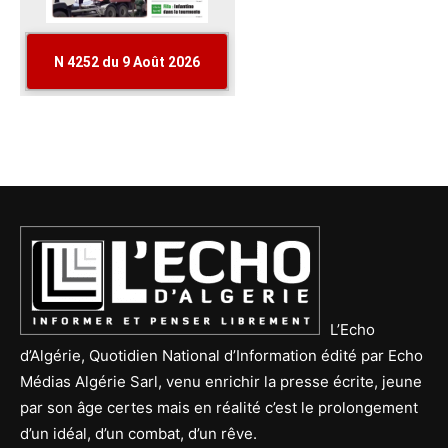
L’Echo
d’Algérie, Quotidien National d’Information édité par Echo
Médias Algérie Sarl, venu enrichir la presse écrite, jeune
par son âge certes mais en réalité c’est le prolongement
d’un idéal, d’un combat, d’un rêve.