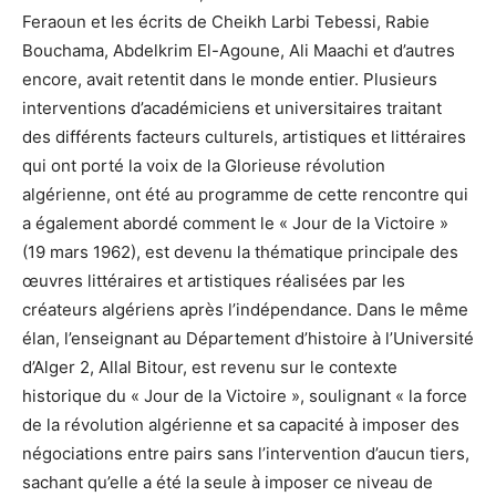
Feraoun et les écrits de Cheikh Larbi Tebessi, Rabie
Bouchama, Abdelkrim El-Agoune, Ali Maachi et d’autres
encore, avait retentit dans le monde entier. Plusieurs
interventions d’académiciens et universitaires traitant
des différents facteurs culturels, artistiques et littéraires
qui ont porté la voix de la Glorieuse révolution
algérienne, ont été au programme de cette rencontre qui
a également abordé comment le « Jour de la Victoire »
(19 mars 1962), est devenu la thématique principale des
œuvres littéraires et artistiques réalisées par les
créateurs algériens après l’indépendance. Dans le même
élan, l’enseignant au Département d’histoire à l’Université
d’Alger 2, Allal Bitour, est revenu sur le contexte
historique du « Jour de la Victoire », soulignant « la force
de la révolution algérienne et sa capacité à imposer des
négociations entre pairs sans l’intervention d’aucun tiers,
sachant qu’elle a été la seule à imposer ce niveau de