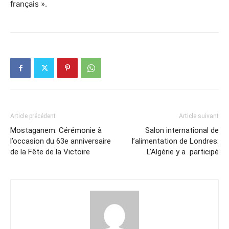
français ».
Article précédent
Article suivant
Mostaganem: Cérémonie à
Salon international de
l’occasion du 63e anniversaire
l’alimentation de Londres:
de la Fête de la Victoire
L’Algérie y a participé