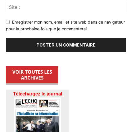
Enregistrer mon nom, email et site web dans ce navigateur
pour la prochaine fois que je commenterai.
VOIR TOUTES LES
ARCHIVES