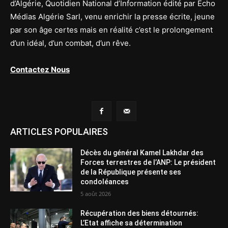
d’Algérie, Quotidien National d’Information édité par Echo
Médias Algérie Sarl, venu enrichir la presse écrite, jeune
par son âge certes mais en réalité c’est le prolongement
d’un idéal, d’un combat, d’un rêve.
Contactez Nous
ARTICLES POPULAIRES
Décès du général Kamel Lakhdar des
Forces terrestres de l’ANP: Le président
de la République présente ses
condoléances
5 août 2026
Récupération des biens détournés:
L’Etat affiche sa détermination