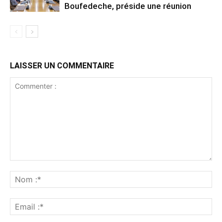
Boufedeche, préside une réunion
LAISSER UN COMMENTAIRE