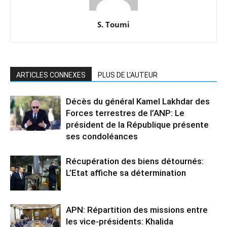
S. Toumi
ARTICLES CONNEXES
PLUS DE L'AUTEUR
Décès du général Kamel Lakhdar des
Forces terrestres de l’ANP: Le
président de la République présente
ses condoléances
Récupération des biens détournés:
L’Etat affiche sa détermination
APN: Répartition des missions entre
les vice-présidents: Khalida