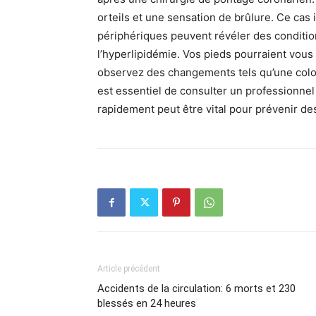
orteils et une sensation de brûlure. Ce c
périphériques peuvent révéler des conditio
l’hyperlipidémie. Vos pieds pourraient vous
observez des changements tels qu’une colora
est essentiel de consulter un professionnel
rapidement peut être vital pour prévenir de
Article précédent
Accidents de la circulation: 6 morts et 230
blessés en 24 heures