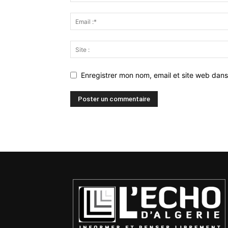
Enregistrer mon nom, email et site web dans