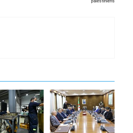
palestiniens