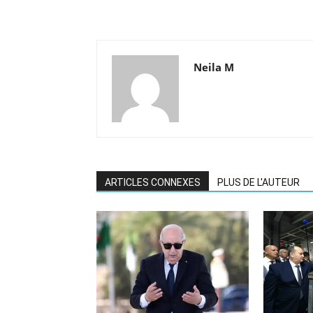
Neila M
ARTICLES CONNEXES
PLUS DE L'AUTEUR