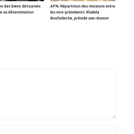
n des biens détournés:
APN: Répartition des missions entre
he sa détermination
les vice-présidents: Khalida
Boufedeche, préside une réunion