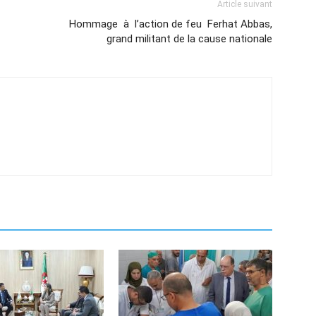
Article suivant
Hommage à l’action de feu Ferhat Abbas,
grand militant de la cause nationale