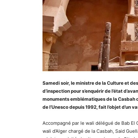
Samedi soir, le ministre de la Culture et des
d’inspection pour s’enquérir de l’état d’av
monuments emblématiques de la Casbah d’Al
de l’Unesco depuis 1992, fait l’objet d’un
Accompagné par le wali délégué de Bab El 
wali d’Alger chargé de la Casbah, Said Guell