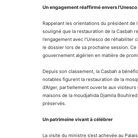
Un engagement réaffirmé envers l’Unesco
Rappelant les orientations du président de
souligné que la restauration de la Casbah r
l’engagement avec l’Unesco de réhabiliter c
le dossier lors de sa prochaine session. Ce 
gouvernement algérien en matière de promoti
Depuis son classement, la Casbah a bénéfici
notables figurent la restauration de la mos
d’Alger, partiellement ouverte aux visiteur
maisons de la moudjahida Djamila Bouhired 
préservés.
Un patrimoine vivant à célébrer
La visite du ministre s’est achevée au Palais