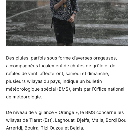
Des pluies, parfois sous forme d’averses orageuses,
accompagnées localement de chutes de grêle et de
rafales de vent, affecteront, samedi et dimanche,
plusieurs wilayas du pays, indique un bulletin
météorologique spécial (BMS), émis par l’Office national
de météorologie.
De niveau de vigilance « Orange », le BMS concerne les
wilayas de Tiaret (Est), Laghouat, Djelfa, M’sila, Bordj Bou
Arreridj, Bouira, Tizi Ouzou et Bejaia.