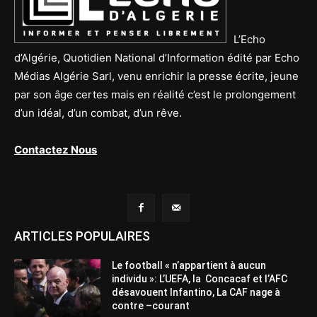
L’Echo
d’Algérie, Quotidien National d’Information édité par Echo
Médias Algérie Sarl, venu enrichir la presse écrite, jeune
par son âge certes mais en réalité c’est le prolongement
d’un idéal, d’un combat, d’un rêve.
Contactez Nous
ARTICLES POPULAIRES
Le football « n’appartient à aucun
individu »: L’UEFA, la Concacaf et l’AFC
désavouent Infantino, La CAF nage à
contre –courant