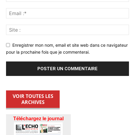
Enregistrer mon nom, email et site web dans ce navigateur
pour la prochaine fois que je commenterai.
VOIR TOUTES LES
ARCHIVES