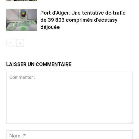
Port d’Alger: Une tentative de trafic
de 39 803 comprimés d’ecstasy
déjouée
LAISSER UN COMMENTAIRE