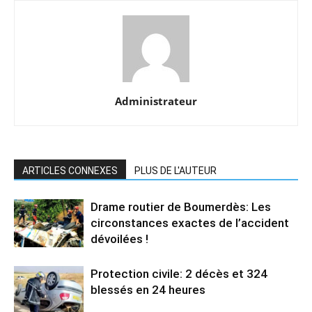
Administrateur
ARTICLES CONNEXES
PLUS DE L'AUTEUR
Drame routier de Boumerdès: Les
circonstances exactes de l’accident
dévoilées !
Protection civile: 2 décès et 324
blessés en 24 heures