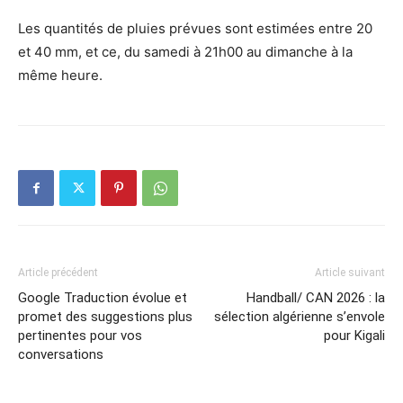
Les quantités de pluies prévues sont estimées entre 20
et 40 mm, et ce, du samedi à 21h00 au dimanche à la
même heure.
Article précédent
Article suivant
Google Traduction évolue et
Handball/ CAN 2026 : la
promet des suggestions plus
sélection algérienne s’envole
pertinentes pour vos
pour Kigali
conversations