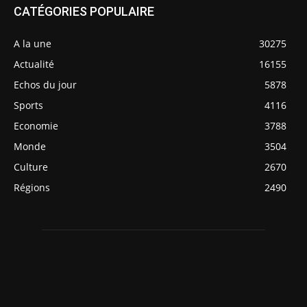
CATÉGORIES POPULAIRE
A la une
30275
Actualité
16155
Echos du jour
5878
Sports
4116
Economie
3788
Monde
3504
Culture
2670
Régions
2490