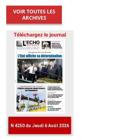
VOIR TOUTES LES
ARCHIVES