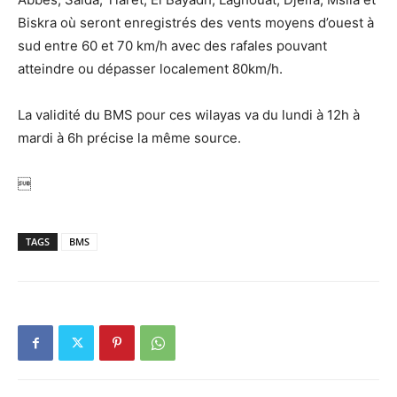
Biskra où seront enregistrés des vents moyens d’ouest à
sud entre 60 et 70 km/h avec des rafales pouvant
atteindre ou dépasser localement 80km/h.
La validité du BMS pour ces wilayas va du lundi à 12h à
mardi à 6h précise la même source.

TAGS
BMS