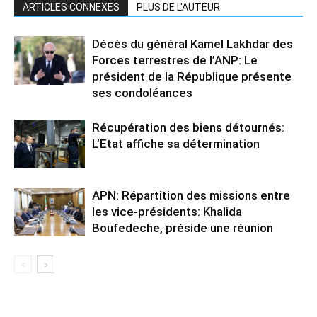
ARTICLES CONNEXES
PLUS DE L'AUTEUR
Décès du général Kamel Lakhdar des
Forces terrestres de l’ANP: Le
président de la République présente
ses condoléances
Récupération des biens détournés:
L’Etat affiche sa détermination
APN: Répartition des missions entre
les vice-présidents: Khalida
Boufedeche, préside une réunion