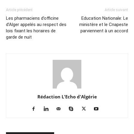
Article précédent
Article suivant
Les pharmaciens d’officine
Education Nationale: Le
d’Alger appelés au respect des
ministère et le Cnapeste
lois fixant les horaires de
parviennent à un accord
garde de nuit
Rédaction L'Echo d'Algérie