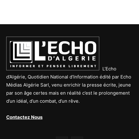
L’Echo
d’Algérie, Quotidien National d’Information édité par Echo
Médias Algérie Sarl, venu enrichir la presse écrite, jeune
par son âge certes mais en réalité c’est le prolongement
d’un idéal, d’un combat, d’un rêve.
Contactez Nous