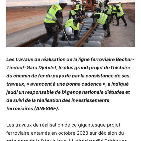
Les travaux de réalisation de la ligne ferroviaire Bechar-
Tindouf-Gara Djebilet, le plus grand projet de l’histoire
du chemin de fer du pays de par la consistance de ses
travaux, « avancent à une bonne cadence », a indiqué
jeudi un responsable de l’Agence nationale d’études et
de suivi de la réalisation des investissements
ferroviaires (ANESRIF).
Les travaux de réalisation de ce gigantesque projet
ferroviaire entamés en octobre 2023 sur décision du