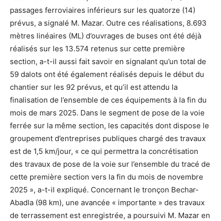
passages ferroviaires inférieurs sur les quatorze (14)
prévus, a signalé M. Mazar. Outre ces réalisations, 8.693
mètres linéaires (ML) d’ouvrages de buses ont été déjà
réalisés sur les 13.574 retenus sur cette première
section, a-t-il aussi fait savoir en signalant qu’un total de
59 dalots ont été également réalisés depuis le début du
chantier sur les 92 prévus, et qu’il est attendu la
finalisation de l’ensemble de ces équipements à la fin du
mois de mars 2025. Dans le segment de pose de la voie
ferrée sur la même section, les capacités dont dispose le
groupement d’entreprises publiques chargé des travaux
est de 1,5 km/jour, « ce qui permettra la concrétisation
des travaux de pose de la voie sur l’ensemble du tracé de
cette première section vers la fin du mois de novembre
2025 », a-t-il expliqué. Concernant le tronçon Bechar-
Abadla (98 km), une avancée « importante » des travaux
de terrassement est enregistrée, a poursuivi M. Mazar en