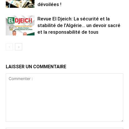
dévoilées !
Revue El Djeich: La sécurité et la
stabilité de l’Algérie… un devoir sacré
et la responsabilité de tous
LAISSER UN COMMENTAIRE