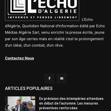
L’Echo
d’Algérie, Quotidien National d’Information édité par Echo
Médias Algérie Sarl, venu enrichir la presse écrite, jeune
par son âge certes mais en réalité c’est le prolongement
d’un idéal, d’un combat, d’un rêve.
Contactez Nous
ARTICLES POPULAIRES
En prévision des intempéries attendues
en début de l’automne: Les mesures
préventives renforcées