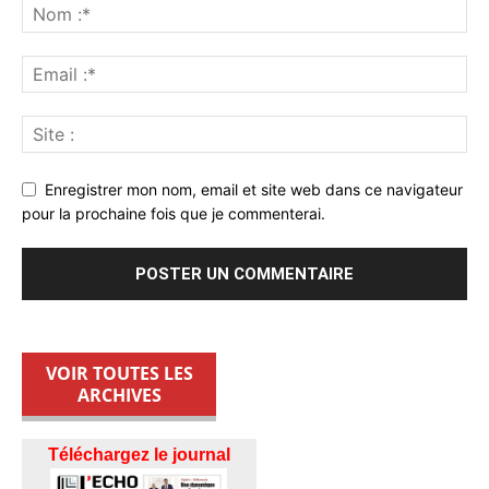
Enregistrer mon nom, email et site web dans ce navigateur
pour la prochaine fois que je commenterai.
VOIR TOUTES LES
ARCHIVES