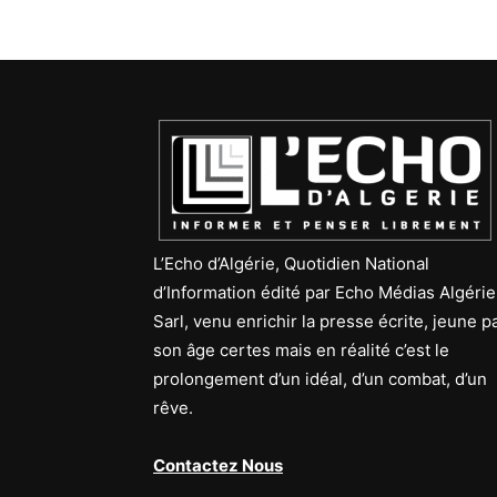
L’Echo d’Algérie, Quotidien National
d’Information édité par Echo Médias Algérie
Sarl, venu enrichir la presse écrite, jeune p
son âge certes mais en réalité c’est le
prolongement d’un idéal, d’un combat, d’un
rêve.
Contactez Nous