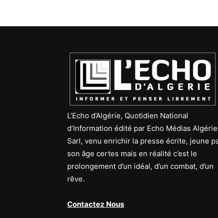
L’Echo d’Algérie, Quotidien National
d’Information édité par Echo Médias Algérie
Sarl, venu enrichir la presse écrite, jeune p
son âge certes mais en réalité c’est le
prolongement d’un idéal, d’un combat, d’un
rêve.
Contactez Nous