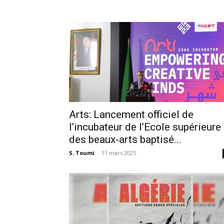
Arts: Lancement officiel de
l’incubateur de l’Ecole supérieure
des beaux-arts baptisé...
S. Toumi
-
11 mars 2025