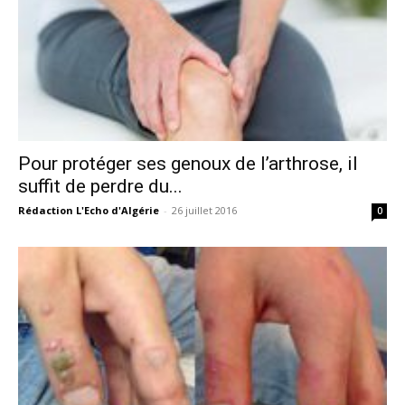
Pour protéger ses genoux de l’arthrose, il
suffit de perdre du...
Rédaction L'Echo d'Algérie
-
26 juillet 2016
0