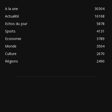
A la une
30304
Actualité
16168
Echos du jour
5878
Sports
4131
Economie
3789
Monde
3504
Culture
2670
Régions
2490