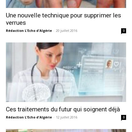
Une nouvelle technique pour supprimer les
verrues
Rédaction L'Echo d'Algérie
-
20 juillet 2016
0
Ces traitements du futur qui soignent déjà
Rédaction L'Echo d'Algérie
-
12 juillet 2016
0