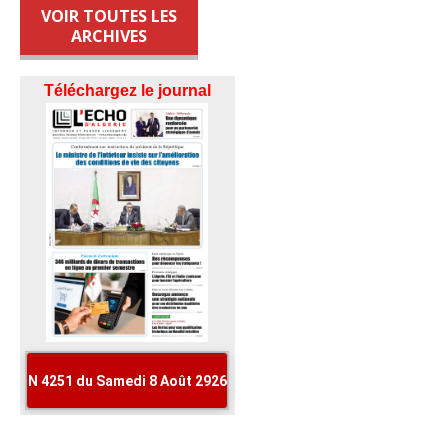
VOIR TOUTES LES
ARCHIVES