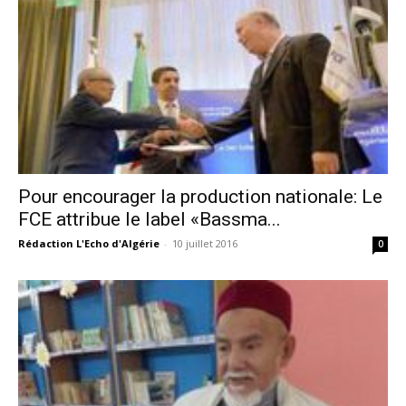
Pour encourager la production nationale: Le
FCE attribue le label «Bassma...
Rédaction L'Echo d'Algérie
-
10 juillet 2016
0