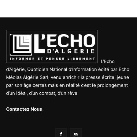
L’Echo
d’Algérie, Quotidien National d’Information édité par Echo
Médias Algérie Sarl, venu enrichir la presse écrite, jeune
par son âge certes mais en réalité c’est le prolongement
d’un idéal, d’un combat, d’un rêve.
Contactez Nous