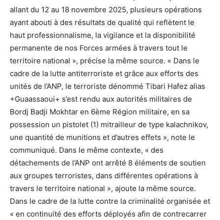
allant du 12 au 18 novembre 2025, plusieurs opérations
ayant abouti à des résultats de qualité qui reflètent le
haut professionnalisme, la vigilance et la disponibilité
permanente de nos Forces armées à travers tout le
territoire national », précise la même source. « Dans le
cadre de la lutte antiterroriste et grâce aux efforts des
unités de l’ANP, le terroriste dénommé Tibari Hafez alias
+Guaassaoui+ s’est rendu aux autorités militaires de
Bordj Badji Mokhtar en 6ème Région militaire, en sa
possession un pistolet (1) mitrailleur de type kalachnikov,
une quantité de munitions et d’autres effets », note le
communiqué. Dans le même contexte, « des
détachements de l’ANP ont arrêté 8 éléments de soutien
aux groupes terroristes, dans différentes opérations à
travers le territoire national », ajoute la même source.
Dans le cadre de la lutte contre la criminalité organisée et
« en continuité des efforts déployés afin de contrecarrer