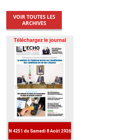
VOIR TOUTES LES
ARCHIVES