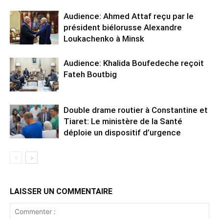
Audience: Ahmed Attaf reçu par le
président biélorusse Alexandre
Loukachenko à Minsk
Audience: Khalida Boufedeche reçoit
Fateh Boutbig
Double drame routier à Constantine et
Tiaret: Le ministère de la Santé
déploie un dispositif d’urgence
LAISSER UN COMMENTAIRE