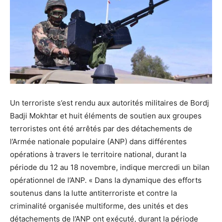
Un terroriste s’est rendu aux autorités militaires de Bordj
Badji Mokhtar et huit éléments de soutien aux groupes
terroristes ont été arrêtés par des détachements de
l’Armée nationale populaire (ANP) dans différentes
opérations à travers le territoire national, durant la
période du 12 au 18 novembre, indique mercredi un bilan
opérationnel de l’ANP. « Dans la dynamique des efforts
soutenus dans la lutte antiterroriste et contre la
criminalité organisée multiforme, des unités et des
détachements de l’ANP ont exécuté, durant la période