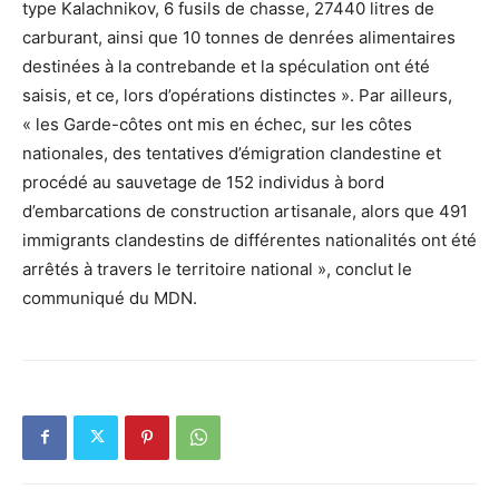
type Kalachnikov, 6 fusils de chasse, 27440 litres de
carburant, ainsi que 10 tonnes de denrées alimentaires
destinées à la contrebande et la spéculation ont été
saisis, et ce, lors d’opérations distinctes ». Par ailleurs,
« les Garde-côtes ont mis en échec, sur les côtes
nationales, des tentatives d’émigration clandestine et
procédé au sauvetage de 152 individus à bord
d’embarcations de construction artisanale, alors que 491
immigrants clandestins de différentes nationalités ont été
arrêtés à travers le territoire national », conclut le
communiqué du MDN.