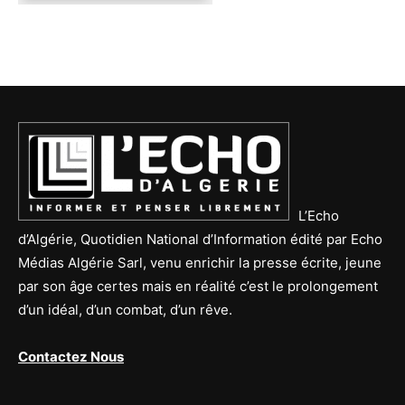
L’Echo
d’Algérie, Quotidien National d’Information édité par Echo
Médias Algérie Sarl, venu enrichir la presse écrite, jeune
par son âge certes mais en réalité c’est le prolongement
d’un idéal, d’un combat, d’un rêve.
Contactez Nous