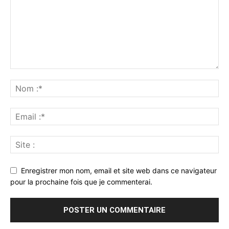
Enregistrer mon nom, email et site web dans ce navigateur
pour la prochaine fois que je commenterai.