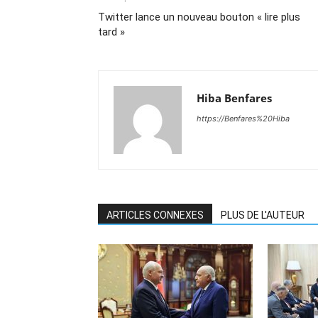
Twitter lance un nouveau bouton « lire plus
tard »
Hiba Benfares
https://Benfares%20Hiba
ARTICLES CONNEXES
PLUS DE L'AUTEUR