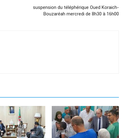
suspension du téléphérique Oued Koraich-
Bouzaréah mercredi de 8h30 à 16h00