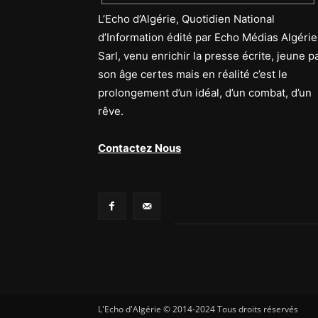
L’Echo d’Algérie, Quotidien National
d’Information édité par Echo Médias Algérie
Sarl, venu enrichir la presse écrite, jeune p
son âge certes mais en réalité c’est le
prolongement d’un idéal, d’un combat, d’un
rêve.
Contactez Nous
L'Echo d'Algérie © 2014-2024 Tous droits réservés