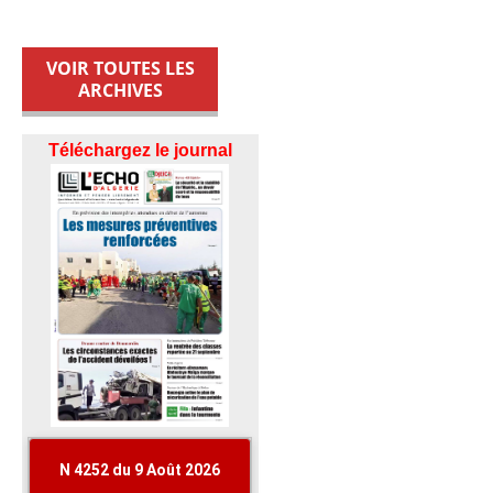
VOIR TOUTES LES
ARCHIVES