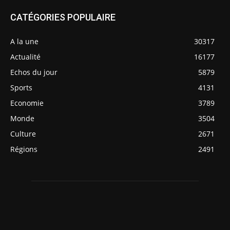
CATÉGORIES POPULAIRE
A la une
30317
Actualité
16177
Echos du jour
5879
Sports
4131
Economie
3789
Monde
3504
Culture
2671
Régions
2491