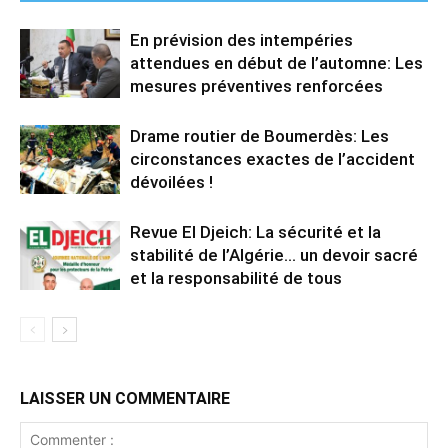
En prévision des intempéries
attendues en début de l’automne: Les
mesures préventives renforcées
Drame routier de Boumerdès: Les
circonstances exactes de l’accident
dévoilées !
Revue El Djeich: La sécurité et la
stabilité de l’Algérie… un devoir sacré
et la responsabilité de tous
LAISSER UN COMMENTAIRE