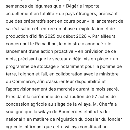
semences de légumes que « l’Algérie importe
actuellement en totalité » de pays étrangers, précisant
que des préparatifs sont en cours pour « le lancement de
sa réalisation et l’entrée en phase d’exploitation et de
production d’ici fin 2025 ou début 2026 ». Par ailleurs,
concernant le Ramadhan, le ministre a annoncé « le
lancement d’une action proactive » en prévision de ce
mois, précisant que le secteur a déjà mis en place « un
programme de stockage » notamment pour la pomme de
terre, l’oignon et l’ail, en collaboration avec le ministère
du Commerce, afin d’assurer leur disponibilité et
l’approvisionnement des marchés durant le mois sacré.
Présidant la cérémonie de distribution de 57 actes de
concession agricole au siège de la wilaya, M. Cherfa a
souligné que la wilaya de Boumerdes était « leader
national » en matière de régulation du dossier du foncier
agricole, affirmant que cette wil aya constituait un