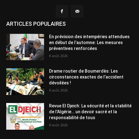
ARTICLES POPULAIRES
En prévision des intempéries attendues
en début de l’automne: Les mesures
préventives renforcées
8 août 2026
Drame routier de Boumerdès: Les
circonstances exactes de l’accident
dévoilées !
8 août 2026
Revue El Djeich: La sécurité et la stabilité
de l’Algérie… un devoir sacré et la
responsabilité de tous
8 août 2026