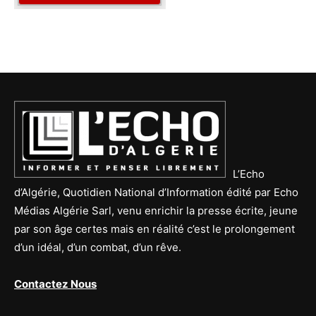
L’Echo
d’Algérie, Quotidien National d’Information édité par Echo
Médias Algérie Sarl, venu enrichir la presse écrite, jeune
par son âge certes mais en réalité c’est le prolongement
d’un idéal, d’un combat, d’un rêve.
Contactez Nous