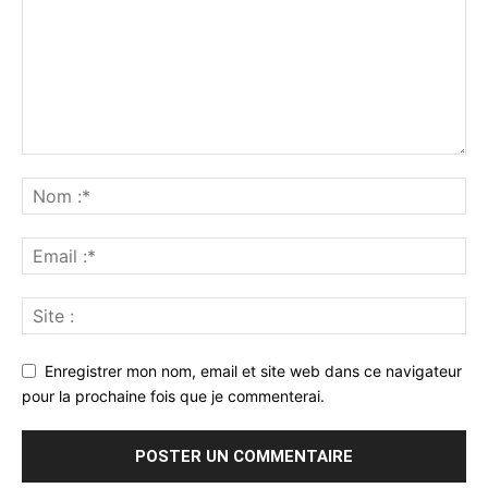
Enregistrer mon nom, email et site web dans ce navigateur
pour la prochaine fois que je commenterai.