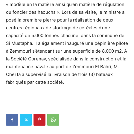
« modèle en la matière ainsi qu’en matière de régulation
du foncier des haouchs ». Lors de sa visite, le ministre a
posé la première pierre pour la réalisation de deux
centres régionaux de stockage de céréales d’une
capacité de 5.000 tonnes chacune, dans la commune de
Si Mustapha. Il a également inauguré une pépinière pilote
à Zemmouri s’étendant sur une superficie de 8.000 m2. A
la Société Corenav, spécialisée dans la construction et la
maintenance navale au port de Zemmouri El Bahri, M.
Cherfa a supervisé la livraison de trois (3) bateaux
fabriqués par cette société.