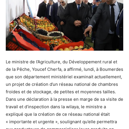
Le ministre de l’Agriculture, du Développement rural et
de la Pêche, Youcef Cherfa, a affirmé, lundi, à Boumerdes
que son département ministériel examinait actuellement,
un projet de création d’un réseau national de chambres
froides et de stockage, de petites et moyennes tailles.
Dans une déclaration à la presse en marge de sa visite de
travail et d’inspection dans la wilaya, le ministre a
expliqué que la création de ce réseau national était
« importante et urgente », soulignant qu’elle permettra