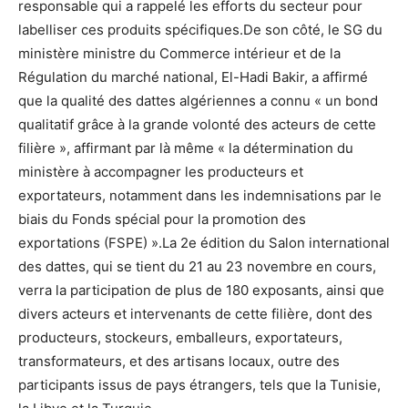
responsable qui a rappelé les efforts du secteur pour
labelliser ces produits spécifiques.De son côté, le SG du
ministère ministre du Commerce intérieur et de la
Régulation du marché national, El-Hadi Bakir, a affirmé
que la qualité des dattes algériennes a connu « un bond
qualitatif grâce à la grande volonté des acteurs de cette
filière », affirmant par là même « la détermination du
ministère à accompagner les producteurs et
exportateurs, notamment dans les indemnisations par le
biais du Fonds spécial pour la promotion des
exportations (FSPE) ».La 2e édition du Salon international
des dattes, qui se tient du 21 au 23 novembre en cours,
verra la participation de plus de 180 exposants, ainsi que
divers acteurs et intervenants de cette filière, dont des
producteurs, stockeurs, emballeurs, exportateurs,
transformateurs, et des artisans locaux, outre des
participants issus de pays étrangers, tels que la Tunisie,