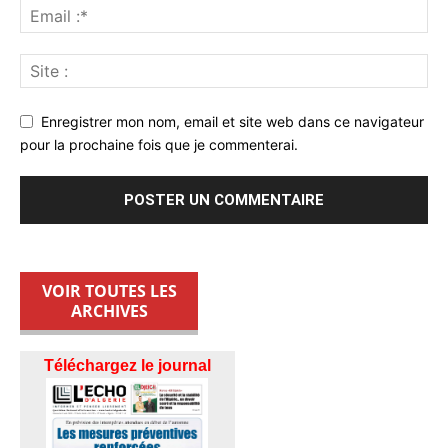
Enregistrer mon nom, email et site web dans ce navigateur
pour la prochaine fois que je commenterai.
VOIR TOUTES LES
ARCHIVES