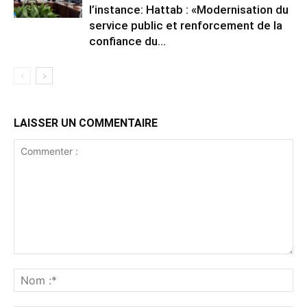
l’instance: Hattab : «Modernisation du
service public et renforcement de la
confiance du...
LAISSER UN COMMENTAIRE