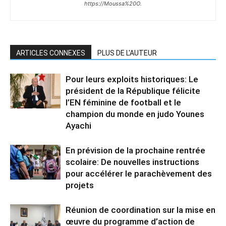
https://Moussa%20O.
ARTICLES CONNEXES
PLUS DE L'AUTEUR
Pour leurs exploits historiques: Le
président de la République félicite
l’EN féminine de football et le
champion du monde en judo Younes
Ayachi
En prévision de la prochaine rentrée
scolaire: De nouvelles instructions
pour accélérer le parachèvement des
projets
Réunion de coordination sur la mise en
œuvre du programme d’action de