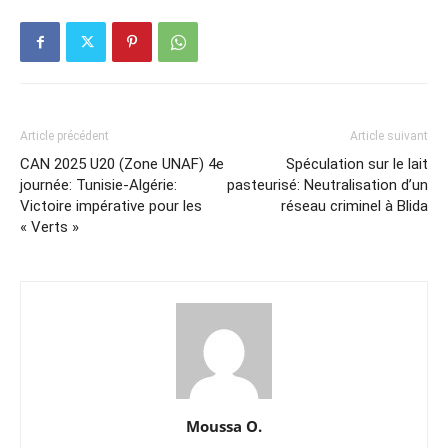
Article précédent
Article suivant
CAN 2025 U20 (Zone UNAF) 4e
Spéculation sur le lait
journée: Tunisie-Algérie:
pasteurisé: Neutralisation d’un
Victoire impérative pour les
réseau criminel à Blida
« Verts »
Moussa O.