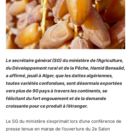
Le secrétaire général (SG) du ministère de l’Agriculture,
du Développement rural et de la Pêche, Hamid Bensaâd,
a affirmé, jeudi à Alger, que les dattes algériennes,
toutes variétés confondues, sont désormais exportées
vers plus de 90 pays à travers les continents, se
félicitant du fort engouement et de la demande
croissante pour ce produit à l’étranger.
Le SG du ministère s’exprimait lors d’une conférence de
presse tenue en marge de l’ouverture du 2e Salon