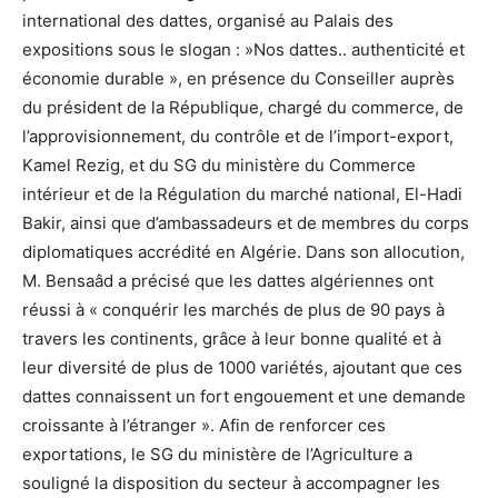
international des dattes, organisé au Palais des
expositions sous le slogan : »Nos dattes.. authenticité et
économie durable », en présence du Conseiller auprès
du président de la République, chargé du commerce, de
l’approvisionnement, du contrôle et de l’import-export,
Kamel Rezig, et du SG du ministère du Commerce
intérieur et de la Régulation du marché national, El-Hadi
Bakir, ainsi que d’ambassadeurs et de membres du corps
diplomatiques accrédité en Algérie. Dans son allocution,
M. Bensaâd a précisé que les dattes algériennes ont
réussi à « conquérir les marchés de plus de 90 pays à
travers les continents, grâce à leur bonne qualité et à
leur diversité de plus de 1000 variétés, ajoutant que ces
dattes connaissent un fort engouement et une demande
croissante à l’étranger ». Afin de renforcer ces
exportations, le SG du ministère de l’Agriculture a
souligné la disposition du secteur à accompagner les