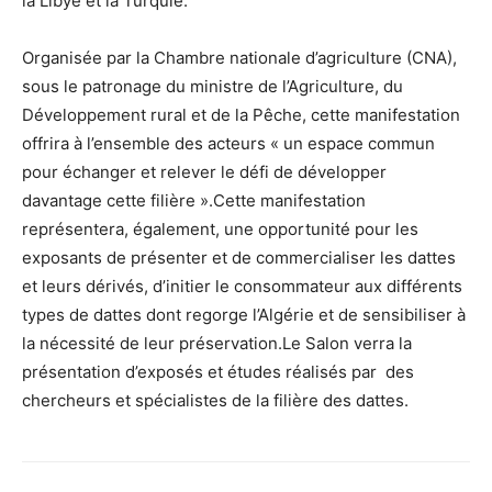
la Libye et la Turquie.
Organisée par la Chambre nationale d’agriculture (CNA),
sous le patronage du ministre de l’Agriculture, du
Développement rural et de la Pêche, cette manifestation
offrira à l’ensemble des acteurs « un espace commun
pour échanger et relever le défi de développer
davantage cette filière ».Cette manifestation
représentera, également, une opportunité pour les
exposants de présenter et de commercialiser les dattes
et leurs dérivés, d’initier le consommateur aux différents
types de dattes dont regorge l’Algérie et de sensibiliser à
la nécessité de leur préservation.Le Salon verra la
présentation d’exposés et études réalisés par des
chercheurs et spécialistes de la filière des dattes.