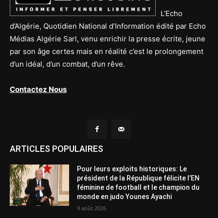
L’Echo
d’Algérie, Quotidien National d’Information édité par Echo
Médias Algérie Sarl, venu enrichir la presse écrite, jeune
par son âge certes mais en réalité c’est le prolongement
d’un idéal, d’un combat, d’un rêve.
Contactez Nous
ARTICLES POPULAIRES
Pour leurs exploits historiques: Le
président de la République félicite l’EN
féminine de football et le champion du
monde en judo Younes Ayachi
9 août 2026