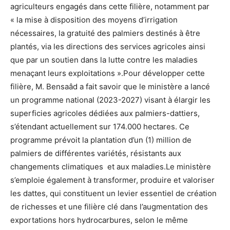
agriculteurs engagés dans cette filière, notamment par
« la mise à disposition des moyens d’irrigation
nécessaires, la gratuité des palmiers destinés à être
plantés, via les directions des services agricoles ainsi
que par un soutien dans la lutte contre les maladies
menaçant leurs exploitations ».Pour développer cette
filière, M. Bensaâd a fait savoir que le ministère a lancé
un programme national (2023-2027) visant à élargir les
superficies agricoles dédiées aux palmiers-dattiers,
s’étendant actuellement sur 174.000 hectares. Ce
programme prévoit la plantation d’un (1) million de
palmiers de différentes variétés, résistants aux
changements climatiques et aux maladies.Le ministère
s’emploie également à transformer, produire et valoriser
les dattes, qui constituent un levier essentiel de création
de richesses et une filière clé dans l’augmentation des
exportations hors hydrocarbures, selon le même