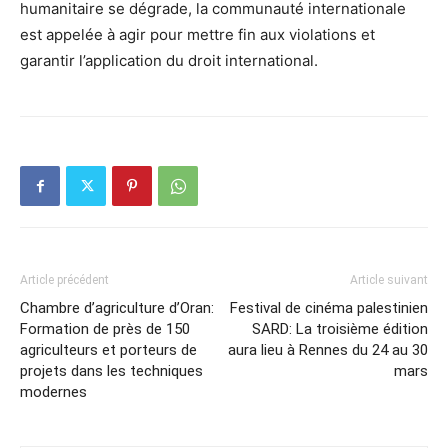
humanitaire se dégrade, la communauté internationale
est appelée à agir pour mettre fin aux violations et
garantir l’application du droit international.
Article précédent
Article suivant
Chambre d’agriculture d’Oran:
Festival de cinéma palestinien
Formation de près de 150
SARD: La troisième édition
agriculteurs et porteurs de
aura lieu à Rennes du 24 au 30
projets dans les techniques
mars
modernes