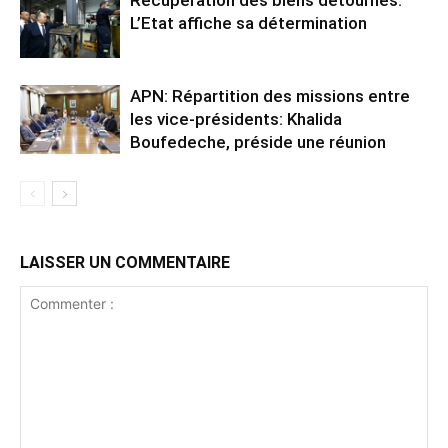
L’Etat affiche sa détermination
APN: Répartition des missions entre
les vice-présidents: Khalida
Boufedeche, préside une réunion
LAISSER UN COMMENTAIRE