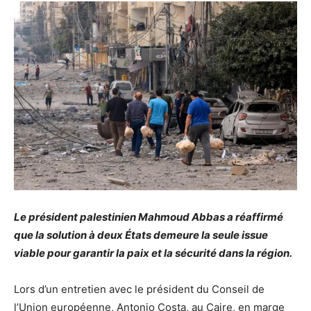
Le président palestinien Mahmoud Abbas a réaffirmé
que la solution à deux États demeure la seule issue
viable pour garantir la paix et la sécurité dans la région.
Lors d’un entretien avec le président du Conseil de
l’Union européenne, Antonio Costa, au Caire, en marge