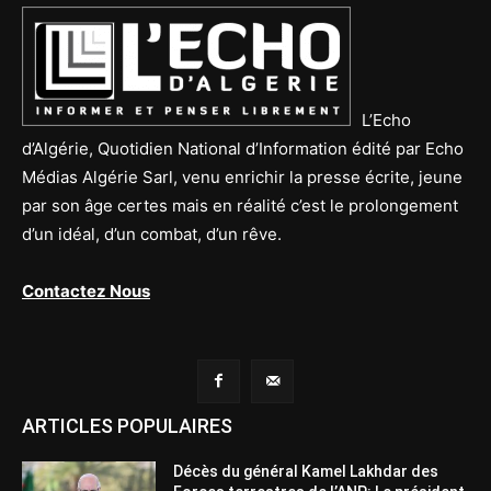
L’Echo
d’Algérie, Quotidien National d’Information édité par Echo
Médias Algérie Sarl, venu enrichir la presse écrite, jeune
par son âge certes mais en réalité c’est le prolongement
d’un idéal, d’un combat, d’un rêve.
Contactez Nous
ARTICLES POPULAIRES
Décès du général Kamel Lakhdar des