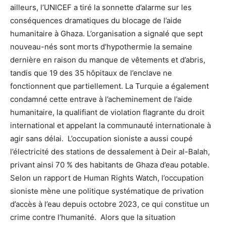
ailleurs, l’UNICEF a tiré la sonnette d’alarme sur les
conséquences dramatiques du blocage de l’aide
humanitaire à Ghaza. L’organisation a signalé que sept
nouveau-nés sont morts d’hypothermie la semaine
dernière en raison du manque de vêtements et d’abris,
tandis que 19 des 35 hôpitaux de l’enclave ne
fonctionnent que partiellement. La Turquie a également
condamné cette entrave à l’acheminement de l’aide
humanitaire, la qualifiant de violation flagrante du droit
international et appelant la communauté internationale à
agir sans délai. L’occupation sioniste a aussi coupé
l’électricité des stations de dessalement à Deir al-Balah,
privant ainsi 70 % des habitants de Ghaza d’eau potable.
Selon un rapport de Human Rights Watch, l’occupation
sioniste mène une politique systématique de privation
d’accès à l’eau depuis octobre 2023, ce qui constitue un
crime contre l’humanité. Alors que la situation