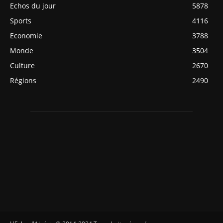
Echos du jour
5878
Sports
4116
Economie
3788
Monde
3504
Culture
2670
Régions
2490