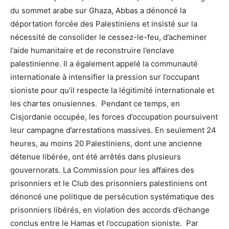
du sommet arabe sur Ghaza, Abbas a dénoncé la
déportation forcée des Palestiniens et insisté sur la
nécessité de consolider le cessez-le-feu, d’acheminer
l’aide humanitaire et de reconstruire l’enclave
palestinienne. Il a également appelé la communauté
internationale à intensifier la pression sur l’occupant
sioniste pour qu’il respecte la légitimité internationale et
les chartes onusiennes. Pendant ce temps, en
Cisjordanie occupée, les forces d’occupation poursuivent
leur campagne d’arrestations massives. En seulement 24
heures, au moins 20 Palestiniens, dont une ancienne
détenue libérée, ont été arrêtés dans plusieurs
gouvernorats. La Commission pour les affaires des
prisonniers et le Club des prisonniers palestiniens ont
dénoncé une politique de persécution systématique des
prisonniers libérés, en violation des accords d’échange
conclus entre le Hamas et l’occupation sioniste. Par