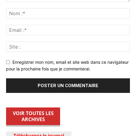
Enregistrer mon nom, email et site web dans ce navigateur
pour la prochaine fois que je commenterai.
VOIR TOUTES LES
ARCHIVES